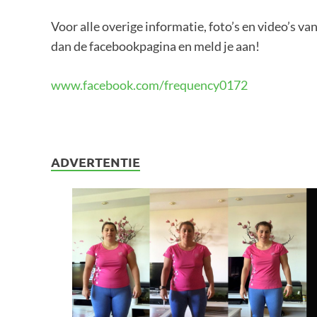
Voor alle overige informatie, foto’s en video’s v
dan de facebookpagina en meld je aan!
www.facebook.com/frequency0172
ADVERTENTIE