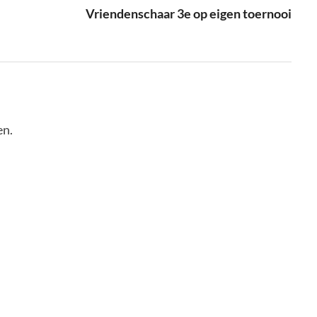
Vriendenschaar 3e op eigen toernooi
en.