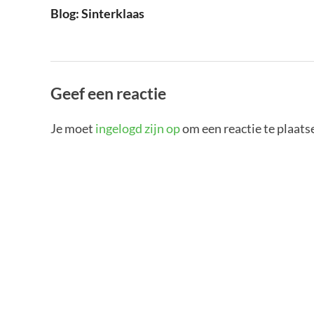
Blog: Sinterklaas
Geef een reactie
Je moet
ingelogd zijn op
om een reactie te plaats