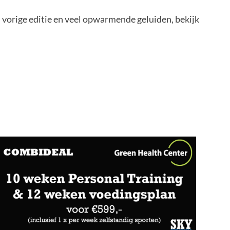
an vorige editie en veel opwarmende geluiden, bekijk