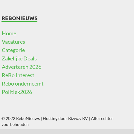
REBONIEUWS
Home
Vacatures
Categorie
Zakelijke Deals
Adverteren 2026
ReBo Interest
Rebo onderneemt
Politiek2026
© 2022 ReboNieuws | Hosting door
Bizway BV
| Alle rechten
voorbehouden