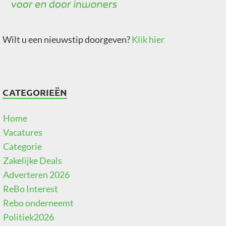
Wilt u een nieuwstip doorgeven?
Klik hier
CATEGORIEËN
Home
Vacatures
Categorie
Zakelijke Deals
Adverteren 2026
ReBo Interest
Rebo onderneemt
Politiek2026