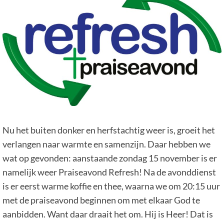
Nu het buiten donker en herfstachtig weer is, groeit het
verlangen naar warmte en samenzijn. Daar hebben we
wat op gevonden: aanstaande zondag 15 november is er
namelijk weer Praiseavond Refresh! Na de avonddienst
is er eerst warme koffie en thee, waarna we om 20:15 uur
met de praiseavond beginnen om met elkaar God te
aanbidden. Want daar draait het om. Hij is Heer! Dat is