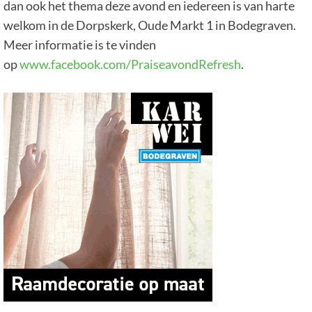
dan ook het thema deze avond en iedereen is van harte
welkom in de Dorpskerk, Oude Markt 1 in Bodegraven.
Meer informatie is te vinden
op
www.facebook.com/PraiseavondRefresh
.