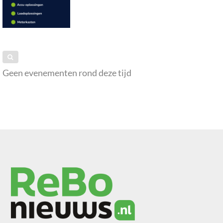
Geen evenementen rond deze tijd