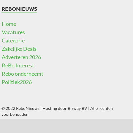
REBONIEUWS
Home
Vacatures
Categorie
Zakelijke Deals
Adverteren 2026
ReBo Interest
Rebo onderneemt
Politiek2026
© 2022 ReboNieuws | Hosting door
Bizway BV
| Alle rechten
voorbehouden