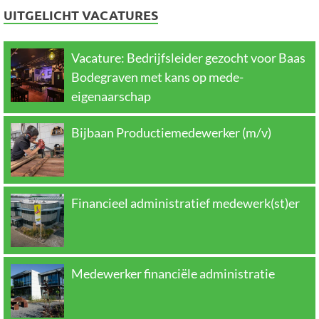
UITGELICHT VACATURES
Vacature: Bedrijfsleider gezocht voor Baas
Bodegraven met kans op mede-
eigenaarschap
Bijbaan Productiemedewerker (m/v)
Financieel administratief medewerk(st)er
Medewerker financiële administratie