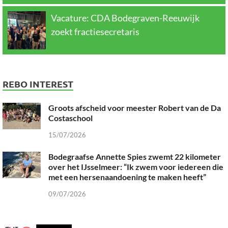
Vacature: CDA Bodegraven-Reeuwijk
zoekt fractiesecretaris
REBO INTEREST
Groots afscheid voor meester Robert van de Da
Costaschool
15/07/2026
Bodegraafse Annette Spies zwemt 22 kilometer
over het IJsselmeer: “Ik zwem voor iedereen die
met een hersenaandoening te maken heeft”
09/07/2026