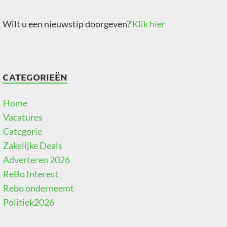
Wilt u een nieuwstip doorgeven?
Klik hier
CATEGORIEËN
Home
Vacatures
Categorie
Zakelijke Deals
Adverteren 2026
ReBo Interest
Rebo onderneemt
Politiek2026