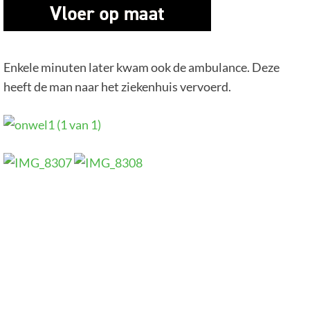
Enkele minuten later kwam ook de ambulance. Deze
heeft de man naar het ziekenhuis vervoerd.