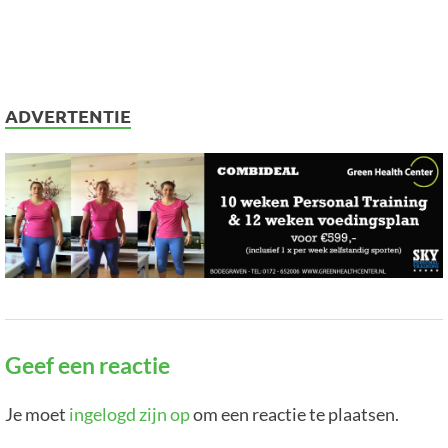
ADVERTENTIE
Geef een reactie
Je moet
ingelogd zijn op
om een reactie te plaatsen.