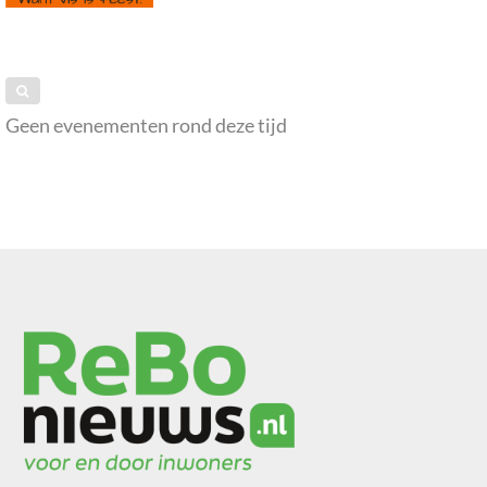
Geen evenementen rond deze tijd