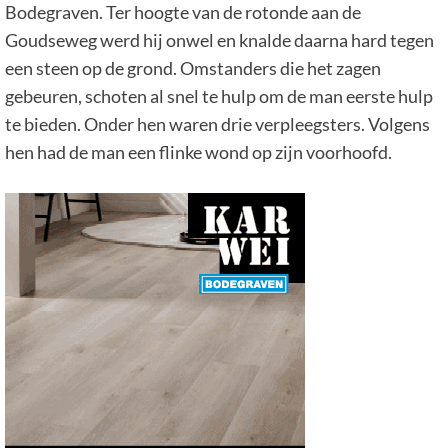
Bodegraven. Ter hoogte van de rotonde aan de
Goudseweg werd hij onwel en knalde daarna hard tegen
een steen op de grond. Omstanders die het zagen
gebeuren, schoten al snel te hulp om de man eerste hulp
te bieden. Onder hen waren drie verpleegsters. Volgens
hen had de man een flinke wond op zijn voorhoofd.