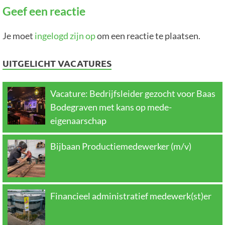
Geef een reactie
Je moet
ingelogd zijn op
om een reactie te plaatsen.
UITGELICHT VACATURES
Vacature: Bedrijfsleider gezocht voor Baas
Bodegraven met kans op mede-
eigenaarschap
Bijbaan Productiemedewerker (m/v)
Financieel administratief medewerk(st)er