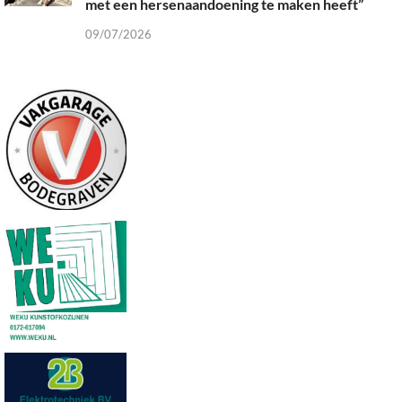
met een hersenaandoening te maken heeft”
09/07/2026