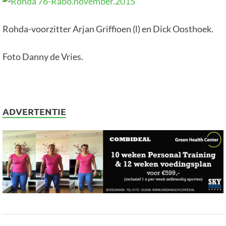
Rohda-voorzitter Arjan Griffioen (l) en Dick Oosthoek.
Foto Danny de Vries.
ADVERTENTIE