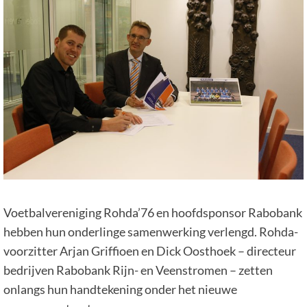
Voetbalvereniging Rohda’76 en hoofdsponsor Rabobank
hebben hun onderlinge samenwerking verlengd. Rohda-
voorzitter Arjan Griffioen en Dick Oosthoek – directeur
bedrijven Rabobank Rijn- en Veenstromen – zetten
onlangs hun handtekening onder het nieuwe