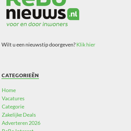
Wilt u een nieuwstip doorgeven?
Klik hier
CATEGORIEËN
Home
Vacatures
Categorie
Zakelijke Deals
Adverteren 2026