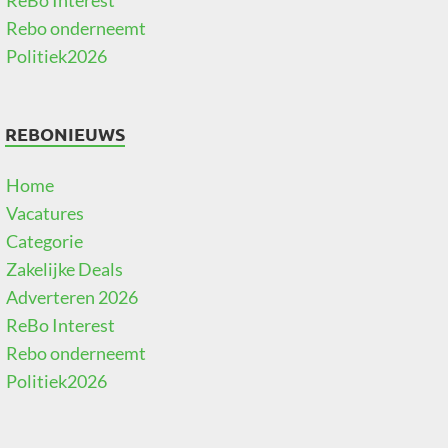
ReBo Interest
Rebo onderneemt
Politiek2026
REBONIEUWS
Home
Vacatures
Categorie
Zakelijke Deals
Adverteren 2026
ReBo Interest
Rebo onderneemt
Politiek2026