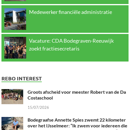
Medewerker financiële administratie
Vacature: CDA Bodegraven-Reeuwijk
zoekt fractiesecretaris
REBO INTEREST
Groots afscheid voor meester Robert van de Da
Costaschool
15/07/2026
Bodegraafse Annette Spies zwemt 22 kilometer
over het IJsselmeer: “Ik zwem voor iedereen die