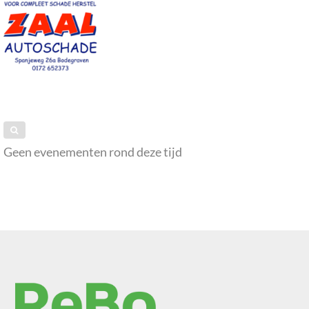
Geen evenementen rond deze tijd