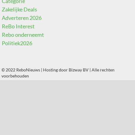
Categorie
Zakelijke Deals
Adverteren 2026
ReBo Interest
Rebo onderneemt
Politiek2026
© 2022 ReboNieuws | Hosting door
Bizway BV
| Alle rechten
voorbehouden