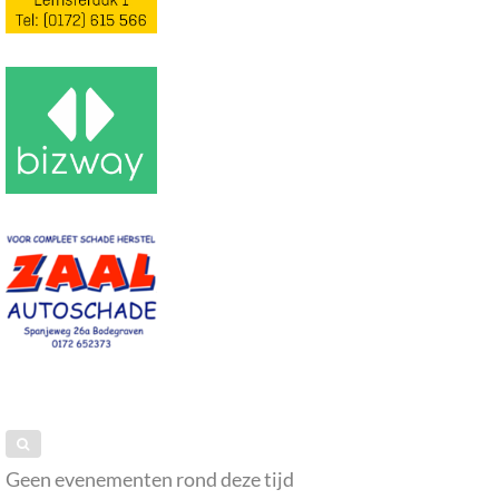
Geen evenementen rond deze tijd