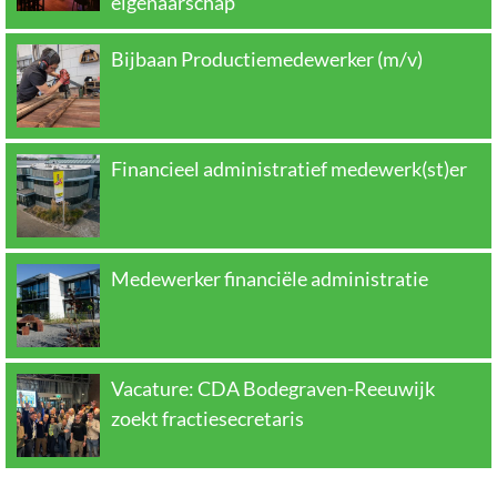
eigenaarschap
Bijbaan Productiemedewerker (m/v)
Financieel administratief medewerk(st)er
Medewerker financiële administratie
Vacature: CDA Bodegraven-Reeuwijk
zoekt fractiesecretaris