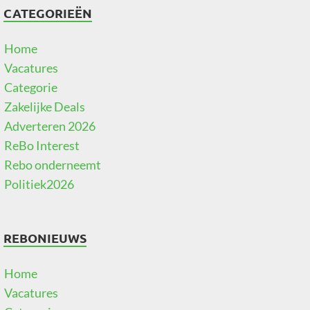
CATEGORIEËN
Home
Vacatures
Categorie
Zakelijke Deals
Adverteren 2026
ReBo Interest
Rebo onderneemt
Politiek2026
REBONIEUWS
Home
Vacatures