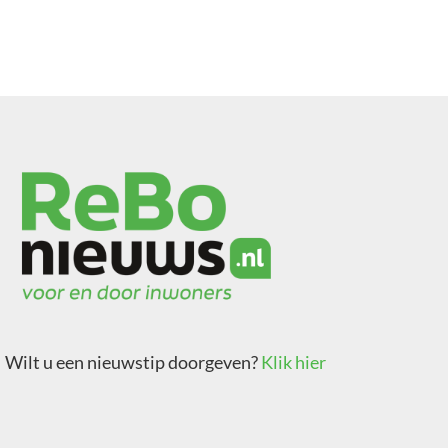
Wilt u een nieuwstip doorgeven?
Klik hier