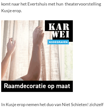
komt naar het Evertshuis met hun theatervoorstelling
Kusje erop.
In Kusje erop nemen het duo van Niet Schieten! zichzelf