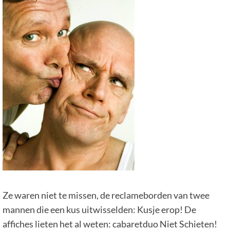
Ze waren niet te missen, de reclameborden van twee
mannen die een kus uitwisselden: Kusje erop! De
affiches lieten het al weten: cabaretduo Niet Schieten!