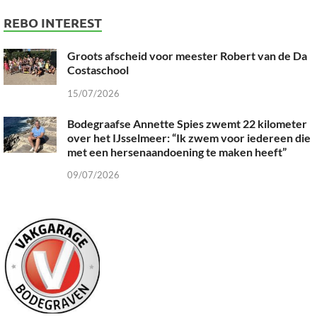
REBO INTEREST
Groots afscheid voor meester Robert van de Da
Costaschool
15/07/2026
Bodegraafse Annette Spies zwemt 22 kilometer
over het IJsselmeer: “Ik zwem voor iedereen die
met een hersenaandoening te maken heeft”
09/07/2026