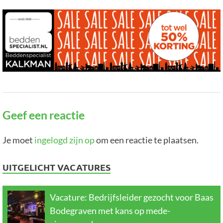
Geef een reactie
Je moet
ingelogd zijn op
om een reactie te plaatsen.
UITGELICHT VACATURES
Vacature: Bedrijfsleider gezocht voor Baas
Bodegraven met kans op mede-