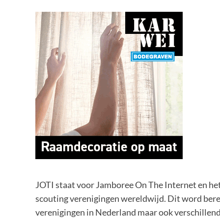
JOTI staat voor Jamboree On The Internet en he
scouting verenigingen wereldwijd. Dit word bere
verenigingen in Nederland maar ook verschillend