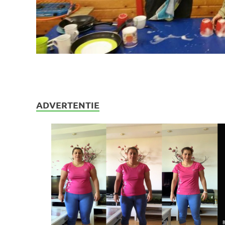
ADVERTENTIE