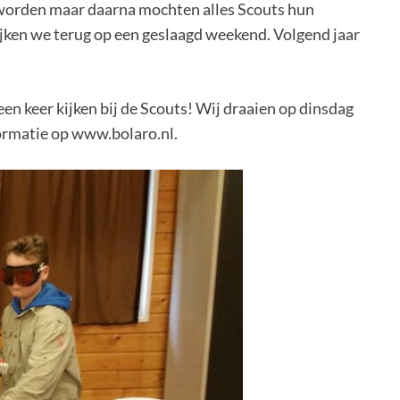
 worden maar daarna mochten alles Scouts hun
ken we terug op een geslaagd weekend. Volgend jaar
n keer kijken bij de Scouts! Wij draaien op dinsdag
ormatie op www.bolaro.nl.