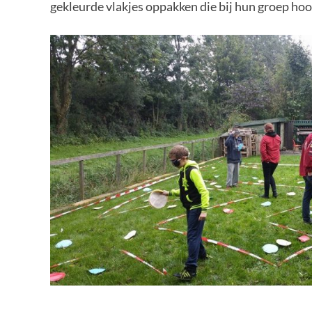
gekleurde vlakjes oppakken die bij hun groep hoo