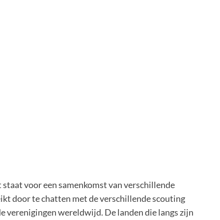
t staat voor een samenkomst van verschillende
ikt door te chatten met de verschillende scouting
e verenigingen wereldwijd. De landen die langs zijn