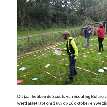
Dit jaar hebben de Scouts van Scouting Bolaro
werd afgetrapt om 1 uur op 16 oktober en we zij