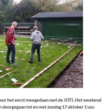
 voor het eerst meegedaan met de JOTI. Het weekend
n doorgegaan tot en met zondag 17 oktober 1 uur.