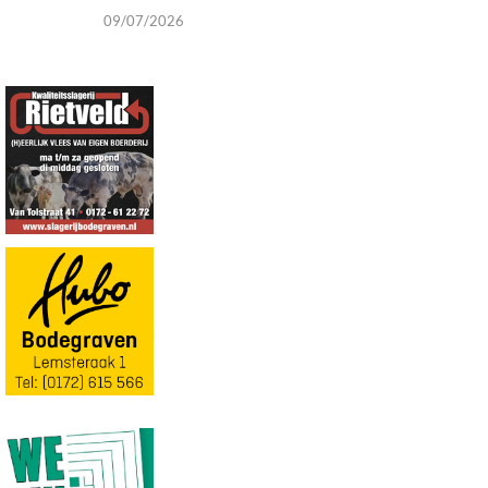
09/07/2026