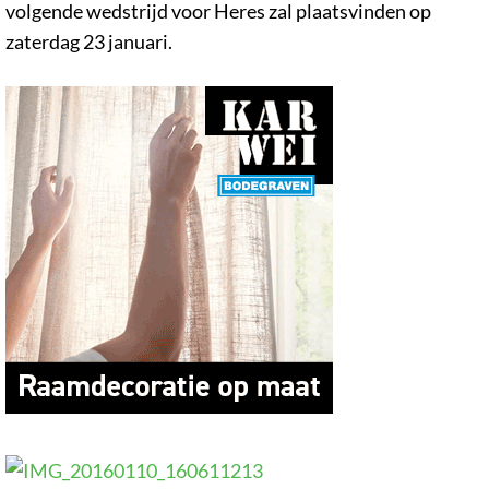
volgende wedstrijd voor Heres zal plaatsvinden op
zaterdag 23 januari.