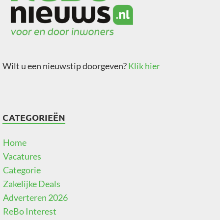
Wilt u een nieuwstip doorgeven?
Klik hier
CATEGORIEËN
Home
Vacatures
Categorie
Zakelijke Deals
Adverteren 2026
ReBo Interest