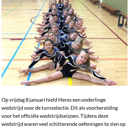
Op vrijdag 8 januari hield Heres een onderlinge
wedstrijd voor de turnselectie. Dit als voorbereiding
voor het officiële wedstrijdseizoen. Tijdens deze
wedstrijd waren veel schitterende oefeningen te zien op