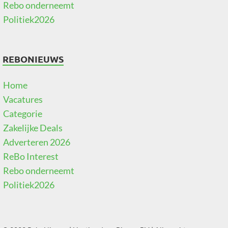
Rebo onderneemt
Politiek2026
REBONIEUWS
Home
Vacatures
Categorie
Zakelijke Deals
Adverteren 2026
ReBo Interest
Rebo onderneemt
Politiek2026