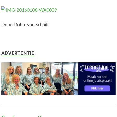
Door: Robin van Schaik
ADVERTENTIE