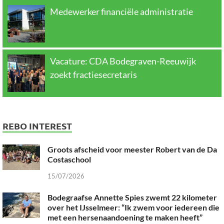
Medewerker financiële administratie
Vacature: CDA Bodegraven-Reeuwijk
zoekt fractiesecretaris
REBO INTEREST
Groots afscheid voor meester Robert van de Da
Costaschool
15/07/2026
Bodegraafse Annette Spies zwemt 22 kilometer
over het IJsselmeer: “Ik zwem voor iedereen die
met een hersenaandoening te maken heeft”