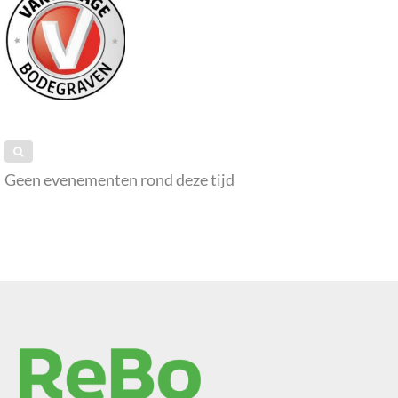
Geen evenementen rond deze tijd