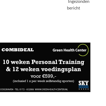
Ingezonden
bericht