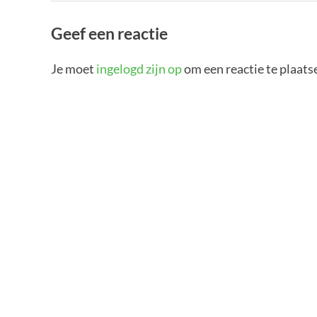
Geef een reactie
Je moet
ingelogd zijn op
om een reactie te plaats