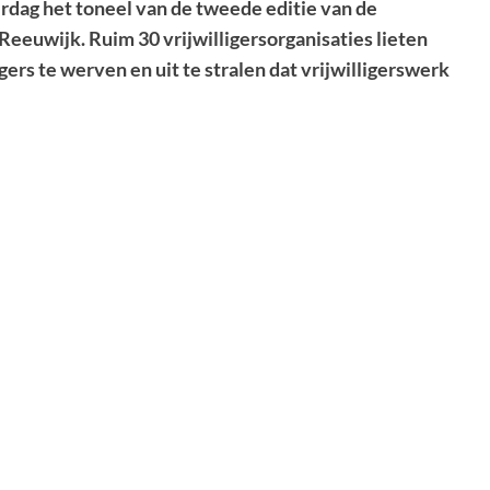
rdag het toneel van de tweede editie van de
eeuwijk. Ruim 30 vrijwilligersorganisaties lieten
gers te werven en uit te stralen dat vrijwilligerswerk