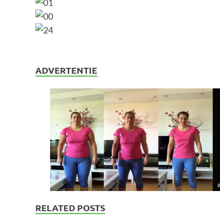
ADVERTENTIE
RELATED POSTS