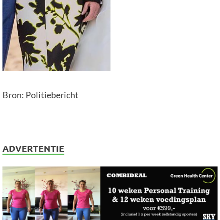
Bron: Politiebericht
ADVERTENTIE