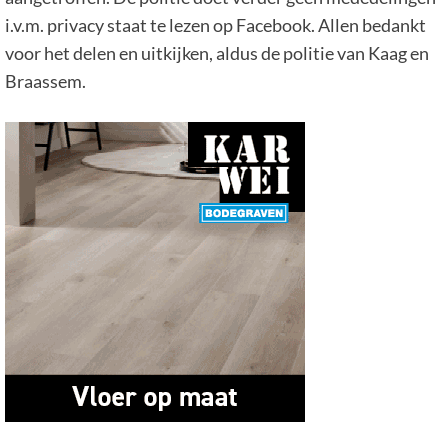
i.v.m. privacy staat te lezen op Facebook. Allen bedankt
voor het delen en uitkijken, aldus de politie van Kaag en
Braassem.