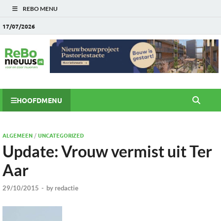
REBO MENU
17/07/2026
HOOFDMENU
ALGEMEEN
/
UNCATEGORIZED
Update: Vrouw vermist uit Ter
Aar
29/10/2015
-
by
redactie