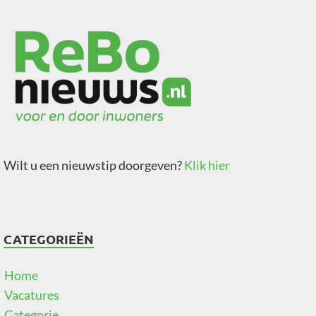
Wilt u een nieuwstip doorgeven?
Klik hier
CATEGORIEËN
Home
Vacatures
Categorie