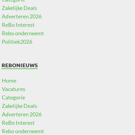
Zakelijke Deals
Adverteren 2026
ReBo Interest
Rebo onderneemt
Politiek2026
REBONIEUWS
Home
Vacatures
Categorie
Zakelijke Deals
Adverteren 2026
ReBo Interest
Rebo onderneemt