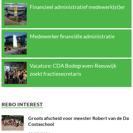
Financieel administratief medewerk(st)er
Medewerker financiële administratie
Vacature: CDA Bodegraven-Reeuwijk
zoekt fractiesecretaris
REBO INTEREST
Groots afscheid voor meester Robert van de Da
Costaschool