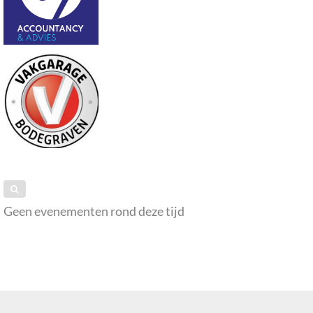
Geen evenementen rond deze tijd