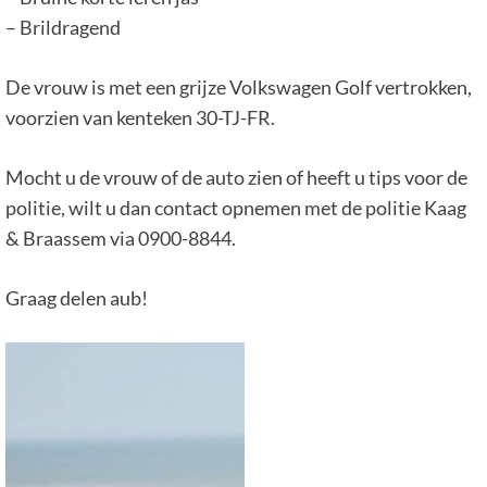
– Brildragend
De vrouw is met een grijze Volkswagen Golf vertrokken,
voorzien van kenteken 30-TJ-FR.
Mocht u de vrouw of de auto zien of heeft u tips voor de
politie, wilt u dan contact opnemen met de politie Kaag
& Braassem via 0900-8844.
Graag delen aub!