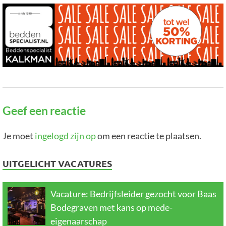
Geef een reactie
Je moet
ingelogd zijn op
om een reactie te plaatsen.
UITGELICHT VACATURES
Vacature: Bedrijfsleider gezocht voor Baas
Bodegraven met kans op mede-
eigenaarschap