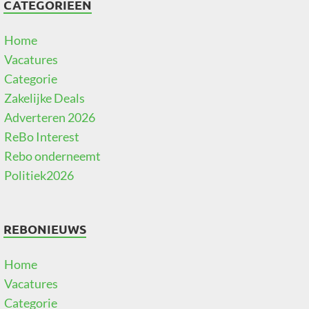
CATEGORIEËN
Home
Vacatures
Categorie
Zakelijke Deals
Adverteren 2026
ReBo Interest
Rebo onderneemt
Politiek2026
REBONIEUWS
Home
Vacatures
Categorie