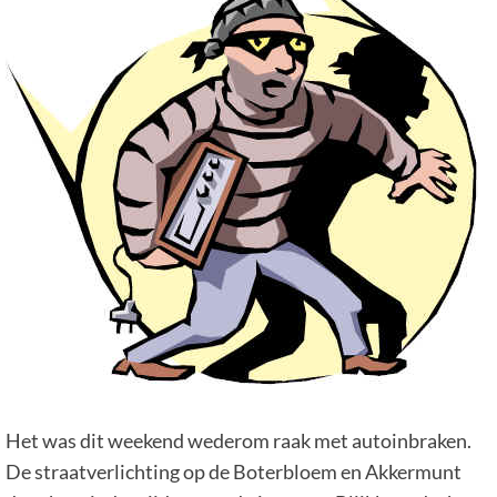
Het was dit weekend wederom raak met autoinbraken.
De straatverlichting op de Boterbloem en Akkermunt