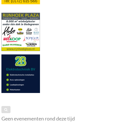
Geen evenementen rond deze tijd