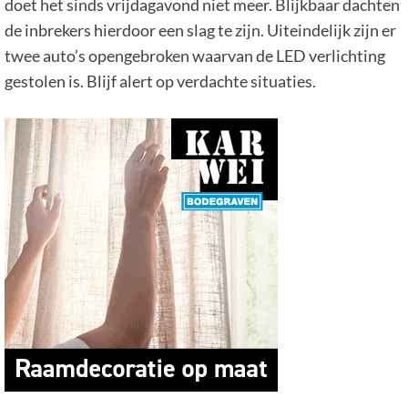
doet het sinds vrijdagavond niet meer. Blijkbaar dachten
de inbrekers hierdoor een slag te zijn. Uiteindelijk zijn er
twee auto’s opengebroken waarvan de LED verlichting
gestolen is. Blijf alert op verdachte situaties.