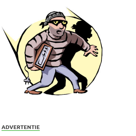
ADVERTENTIE