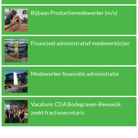
Bijbaan Productiemedewerker (m/v)
Financieel administratief medewerk(st)er
Medewerker financiële administratie
Vacature: CDA Bodegraven-Reeuwijk
zoekt fractiesecretaris