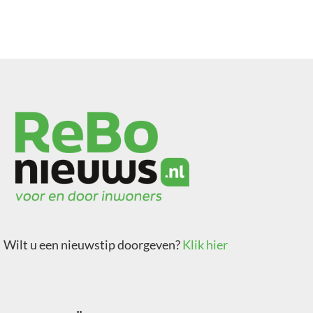
Wilt u een nieuwstip doorgeven?
Klik hier