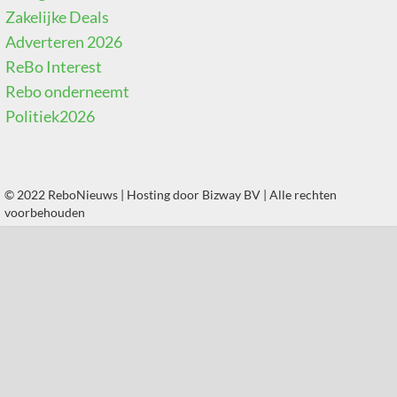
Zakelijke Deals
Adverteren 2026
ReBo Interest
Rebo onderneemt
Politiek2026
© 2022 ReboNieuws | Hosting door
Bizway BV
| Alle rechten
voorbehouden