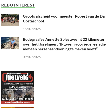
REBO INTEREST
Groots afscheid voor meester Robert van de Da
Costaschool
15/07/2026
Bodegraafse Annette Spies zwemt 22 kilometer
over het IJsselmeer: “Ik zwem voor iedereen die
met een hersenaandoening te maken heeft”
09/07/2026