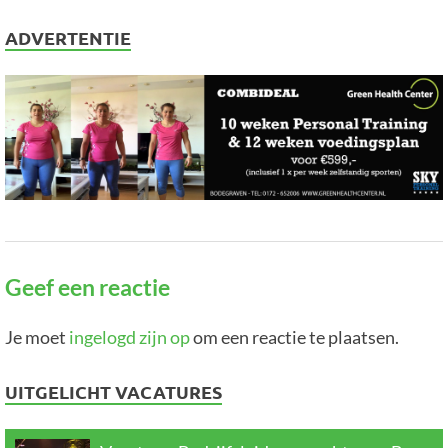
ADVERTENTIE
Geef een reactie
Je moet
ingelogd zijn op
om een reactie te plaatsen.
UITGELICHT VACATURES