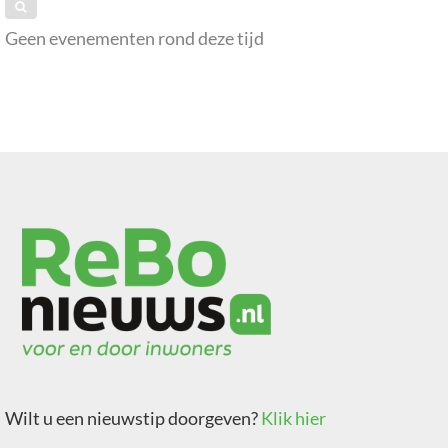
Geen evenementen rond deze tijd
Wilt u een nieuwstip doorgeven?
Klik hier