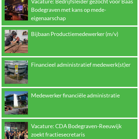
Vacature: Bedrijfsleider gezocht voor Baas
Bodegraven met kans op mede-
eigenaarschap
Bijbaan Productiemedewerker (m/v)
Financieel administratief medewerk(st)er
Medewerker financiële administratie
Vacature: CDA Bodegraven-Reeuwijk
zoekt fractiesecretaris