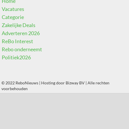
Home
Vacatures
Categorie
Zakelijke Deals
Adverteren 2026
ReBo Interest
Rebo onderneemt
Politiek2026
© 2022 ReboNieuws | Hosting door
Bizway BV
| Alle rechten
voorbehouden