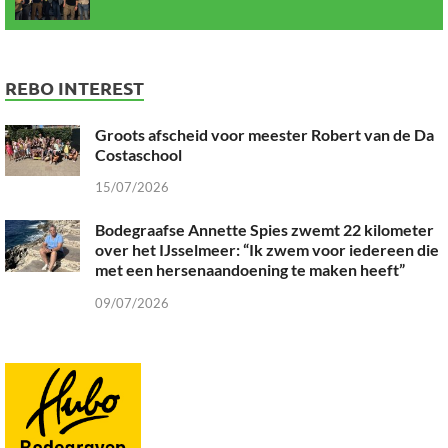
REBO INTEREST
Groots afscheid voor meester Robert van de Da
Costaschool
15/07/2026
Bodegraafse Annette Spies zwemt 22 kilometer
over het IJsselmeer: “Ik zwem voor iedereen die
met een hersenaandoening te maken heeft”
09/07/2026