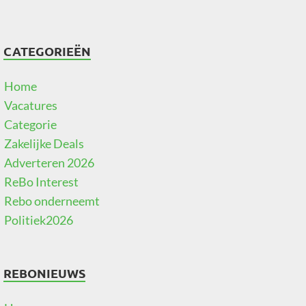
CATEGORIEËN
Home
Vacatures
Categorie
Zakelijke Deals
Adverteren 2026
ReBo Interest
Rebo onderneemt
Politiek2026
REBONIEUWS