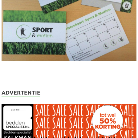
ADVERTENTIE