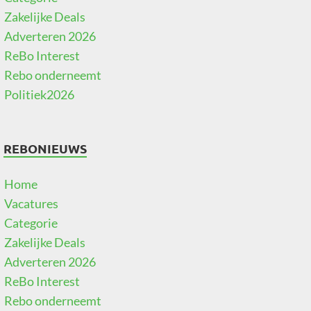
Zakelijke Deals
Adverteren 2026
ReBo Interest
Rebo onderneemt
Politiek2026
REBONIEUWS
Home
Vacatures
Categorie
Zakelijke Deals
Adverteren 2026
ReBo Interest
Rebo onderneemt