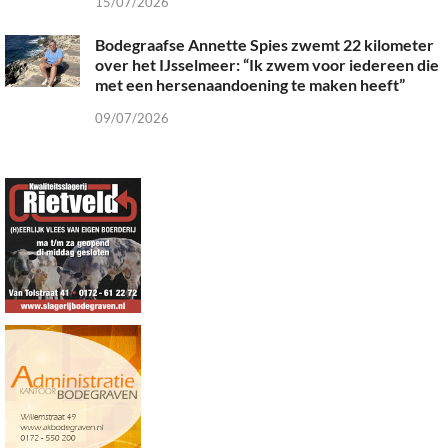
15/07/2026
Bodegraafse Annette Spies zwemt 22 kilometer
over het IJsselmeer: “Ik zwem voor iedereen die
met een hersenaandoening te maken heeft”
09/07/2026