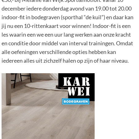
december iedere donderdag avond van 19.00 tot 20.00
indoor-fit in bodegraven (sporthal “de kuil”) en daar kan
jij nu een 10-rittenkaart voor winnen! Indoor-fit is een
les waarin een we een uur lang werken aan onze kracht
en conditie door middel van interval trainingen. Omdat
alle oefeningen verschillende opties hebben kan
iedereen alles uit zichzelf halen op zijn of haar niveau.