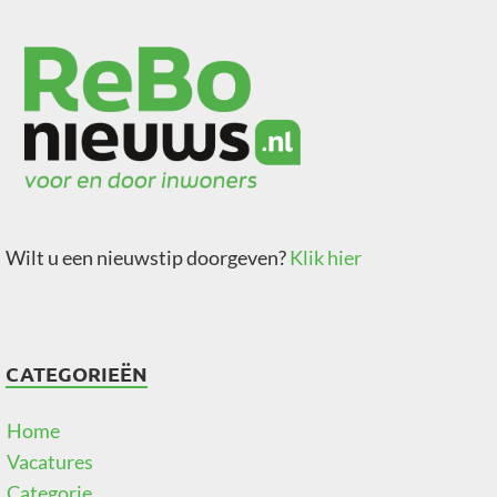
Wilt u een nieuwstip doorgeven?
Klik hier
CATEGORIEËN
Home
Vacatures
Categorie