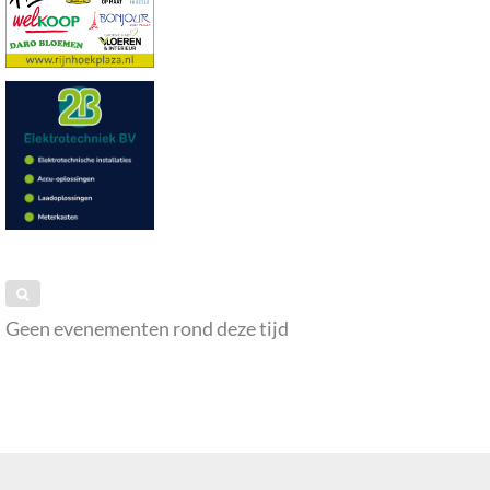
Geen evenementen rond deze tijd