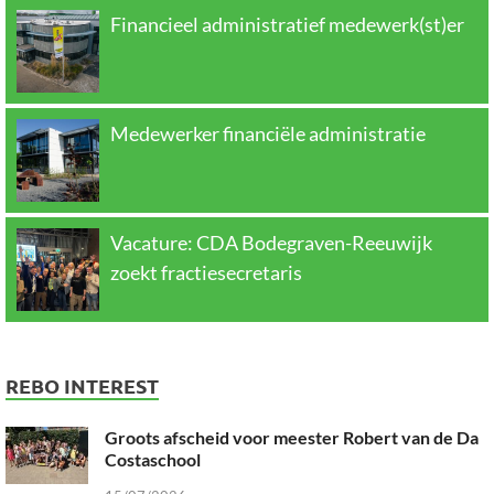
Financieel administratief medewerk(st)er
Medewerker financiële administratie
Vacature: CDA Bodegraven-Reeuwijk
zoekt fractiesecretaris
REBO INTEREST
Groots afscheid voor meester Robert van de Da
Costaschool