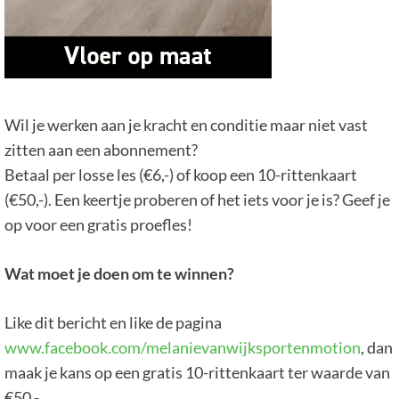
Wil je werken aan je kracht en conditie maar niet vast
zitten aan een abonnement?
Betaal per losse les (€6,-) of koop een 10-rittenkaart
(€50,-). Een keertje proberen of het iets voor je is? Geef je
op voor een gratis proefles!
Wat moet je doen om te winnen?
Like dit bericht en like de pagina
www.facebook.com/melanievanwijksportenmotion
, dan
maak je kans op een gratis 10-rittenkaart ter waarde van
€50,-