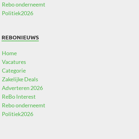
Rebo onderneemt
Politiek2026
REBONIEUWS
Home
Vacatures
Categorie
Zakelijke Deals
Adverteren 2026
ReBo Interest
Rebo onderneemt
Politiek2026