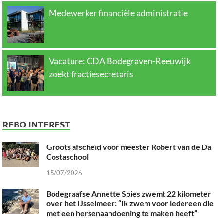
Medewerker financiële administratie
Vacature: CDA Bodegraven-Reeuwijk
zoekt fractiesecretaris
REBO INTEREST
Groots afscheid voor meester Robert van de Da
Costaschool
15/07/2026
Bodegraafse Annette Spies zwemt 22 kilometer
over het IJsselmeer: “Ik zwem voor iedereen die
met een hersenaandoening te maken heeft”