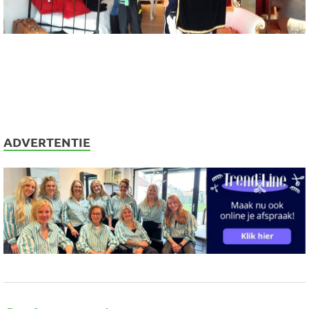
ADVERTENTIE