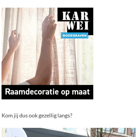
Kom jij dus ook gezellig langs?