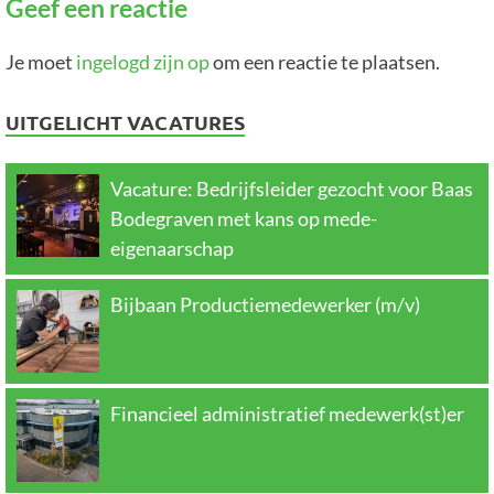
Geef een reactie
Je moet
ingelogd zijn op
om een reactie te plaatsen.
UITGELICHT VACATURES
Vacature: Bedrijfsleider gezocht voor Baas
Bodegraven met kans op mede-
eigenaarschap
Bijbaan Productiemedewerker (m/v)
Financieel administratief medewerk(st)er