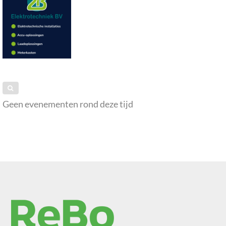
Geen evenementen rond deze tijd