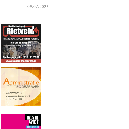
09/07/2026