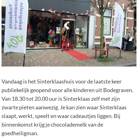
Vandaag is het Sinterklaashuis voor de laatste keer
publiekelijk geopend voor alle kinderen uit Bodegraven.
Van 18.30 tot 20.00 uur is Sinterklaas zelf met zijn
zwarte pieten aanwezig. Je kan zien waar Sinterklaas
slaapt, werkt, speelt en waar cadeautjes liggen. Bij
binnenkomst krijg je chocolademelk van de
goedheiligman.