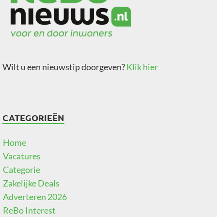
Wilt u een nieuwstip doorgeven?
Klik hier
CATEGORIEËN
Home
Vacatures
Categorie
Zakelijke Deals
Adverteren 2026
ReBo Interest