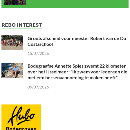
REBO INTEREST
Groots afscheid voor meester Robert van de Da
Costaschool
15/07/2026
Bodegraafse Annette Spies zwemt 22 kilometer
over het IJsselmeer: “Ik zwem voor iedereen die
met een hersenaandoening te maken heeft”
09/07/2026