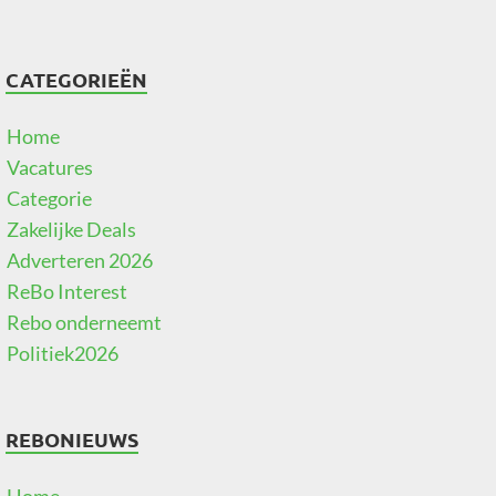
CATEGORIEËN
Home
Vacatures
Categorie
Zakelijke Deals
Adverteren 2026
ReBo Interest
Rebo onderneemt
Politiek2026
REBONIEUWS
Home