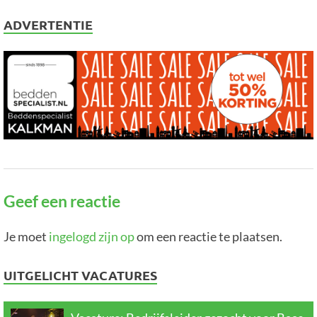
ADVERTENTIE
Geef een reactie
Je moet
ingelogd zijn op
om een reactie te plaatsen.
UITGELICHT VACATURES