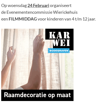
Op woensdag
24 Februari
organiseert
de Evenementencommissie Wierickehuis
een
FILMMIDDAG
voor kinderen van 4 t/m 12 jaar.