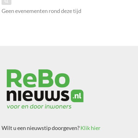
Geen evenementen rond deze tijd
Wilt u een nieuwstip doorgeven?
Klik hier