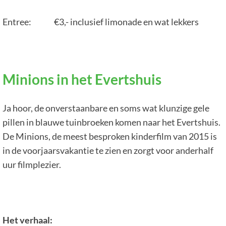
Entree: €3,- inclusief limonade en wat lekkers
Minions in het Evertshuis
Ja hoor, de onverstaanbare en soms wat klunzige gele
pillen in blauwe tuinbroeken komen naar het Evertshuis.
De Minions, de meest besproken kinderfilm van 2015 is
in de voorjaarsvakantie te zien en zorgt voor anderhalf
uur filmplezier.
Het verhaal: