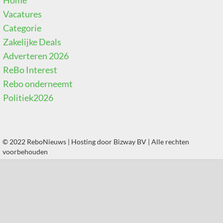
Vacatures
Categorie
Zakelijke Deals
Adverteren 2026
ReBo Interest
Rebo onderneemt
Politiek2026
© 2022 ReboNieuws | Hosting door
Bizway BV
| Alle rechten
voorbehouden