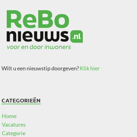
Wilt u een nieuwstip doorgeven?
Klik hier
CATEGORIEËN
Home
Vacatures
Categorie