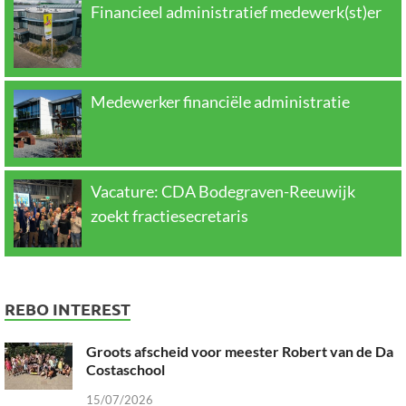
Financieel administratief medewerk(st)er
Medewerker financiële administratie
Vacature: CDA Bodegraven-Reeuwijk
zoekt fractiesecretaris
REBO INTEREST
Groots afscheid voor meester Robert van de Da
Costaschool
15/07/2026