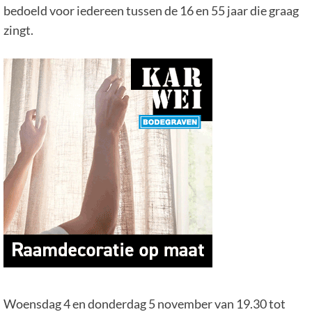
bedoeld voor iedereen tussen de 16 en 55 jaar die graag
zingt.
Woensdag 4 en donderdag 5 november van 19.30 tot