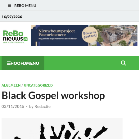
REBO MENU
16/07/2026
HOOFDMENU
ALGEMEEN
/
UNCATEGORIZED
Black Gospel workshop
03/11/2015
-
by
Redactie