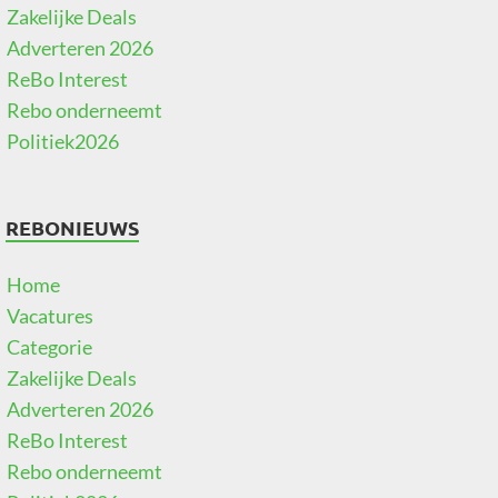
Zakelijke Deals
Adverteren 2026
ReBo Interest
Rebo onderneemt
Politiek2026
REBONIEUWS
Home
Vacatures
Categorie
Zakelijke Deals
Adverteren 2026
ReBo Interest
Rebo onderneemt