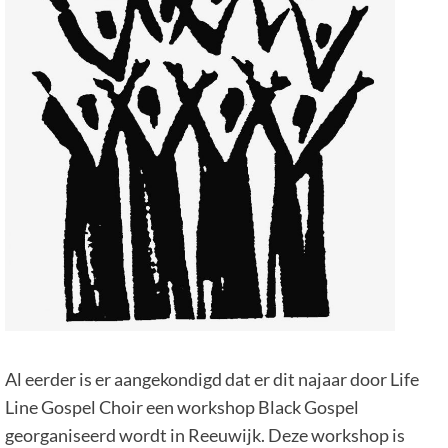
Al eerder is er aangekondigd dat er dit najaar door Life
Line Gospel Choir een workshop Black Gospel
georganiseerd wordt in Reeuwijk. Deze workshop is