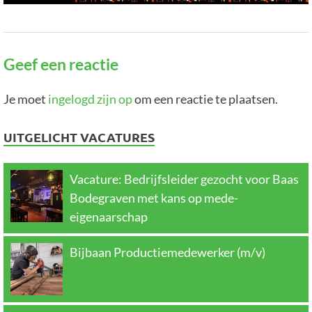
Geef een reactie
Je moet
ingelogd zijn op
om een reactie te plaatsen.
UITGELICHT VACATURES
Vacature: Bedrijfsleider gezocht voor Baas
Bodegraven met kans op mede-
eigenaarschap
Bijbaan Productiemedewerker (m/v)