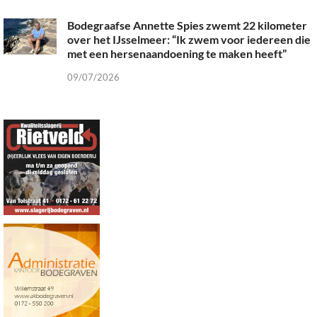
Bodegraafse Annette Spies zwemt 22 kilometer
over het IJsselmeer: “Ik zwem voor iedereen die
met een hersenaandoening te maken heeft”
09/07/2026