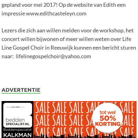
gepland voor mei 2017! Op de website van Edith een
impressie www.edithcasteleyn.com
Lezers die zich aan willen melden voor de workshop, het
concert willen bijwonen of meer willen weten over Life
Line Gospel Choir in Reeuwijk kunnen een bericht sturen
naar: lifelinegospelchoir@yahoo.com
ADVERTENTIE