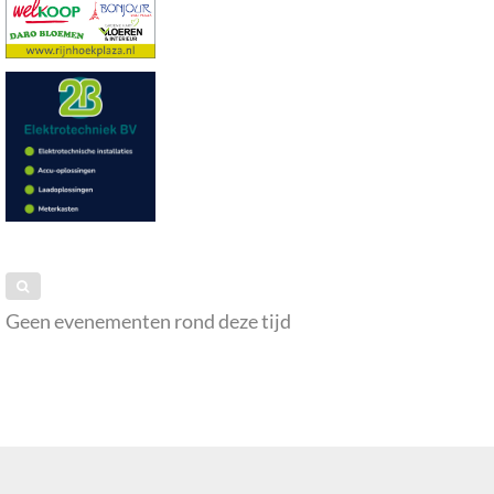
Geen evenementen rond deze tijd