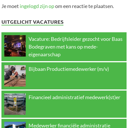
Je moet
ingelogd zijn op
om een reactie te plaatsen.
UITGELICHT VACATURES
Vacature: Bedrijfsleider gezocht voor Baas
Bodegraven met kans op mede-
eigenaarschap
Bijbaan Productiemedewerker (m/v)
Financieel administratief medewerk(st)er
Medewerker financiële administratie