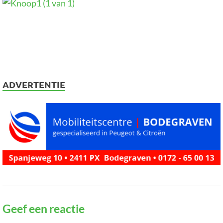
ADVERTENTIE
Geef een reactie