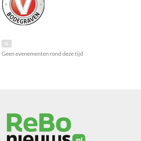
Geen evenementen rond deze tijd