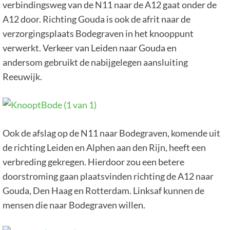
verbindingsweg van de N11 naar de A12 gaat onder de
A12 door. Richting Gouda is ook de afrit naar de
verzorgingsplaats Bodegraven in het knooppunt
verwerkt. Verkeer van Leiden naar Gouda en
andersom gebruikt de nabijgelegen aansluiting
Reeuwijk.
Ook de afslag op de N11 naar Bodegraven, komende uit
de richting Leiden en Alphen aan den Rijn, heeft een
verbreding gekregen. Hierdoor zou een betere
doorstroming gaan plaatsvinden richting de A12 naar
Gouda, Den Haag en Rotterdam. Linksaf kunnen de
mensen die naar Bodegraven willen.