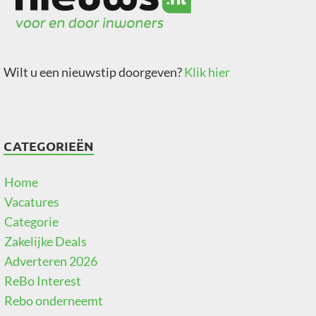
Wilt u een nieuwstip doorgeven?
Klik hier
CATEGORIEËN
Home
Vacatures
Categorie
Zakelijke Deals
Adverteren 2026
ReBo Interest
Rebo onderneemt