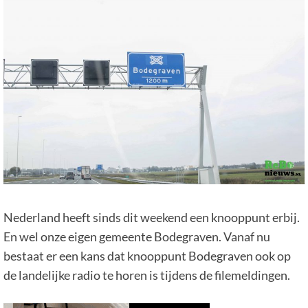
Nederland heeft sinds dit weekend een knooppunt erbij.
En wel onze eigen gemeente Bodegraven. Vanaf nu
bestaat er een kans dat knooppunt Bodegraven ook op
de landelijke radio te horen is tijdens de filemeldingen.