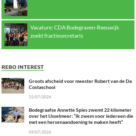
Vacature: CDA Bodegraven-Reeuwijk
zoekt fractiesecretaris
REBO INTEREST
Groots afscheid voor meester Robert van de Da
Costaschool
15/07/2026
Bodegraafse Annette Spies zwemt 22 kilometer
over het IJsselmeer: “Ik zwem voor iedereen die
met een hersenaandoening te maken heeft”
09/07/2026