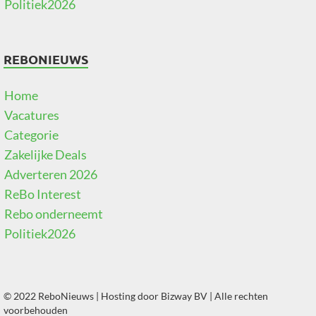
Politiek2026
REBONIEUWS
Home
Vacatures
Categorie
Zakelijke Deals
Adverteren 2026
ReBo Interest
Rebo onderneemt
Politiek2026
© 2022 ReboNieuws | Hosting door
Bizway BV
| Alle rechten
voorbehouden