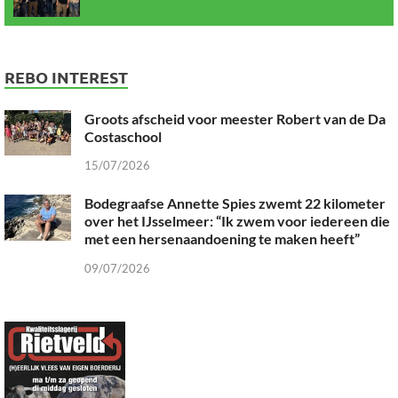
REBO INTEREST
Groots afscheid voor meester Robert van de Da
Costaschool
15/07/2026
Bodegraafse Annette Spies zwemt 22 kilometer
over het IJsselmeer: “Ik zwem voor iedereen die
met een hersenaandoening te maken heeft”
09/07/2026