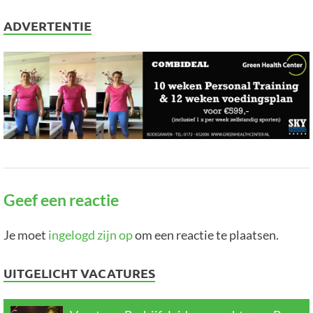
ADVERTENTIE
Geef een reactie
Je moet
ingelogd zijn op
om een reactie te plaatsen.
UITGELICHT VACATURES