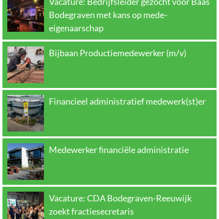
Vacature: Bedrijfsleider gezocht voor Baas
Bodegraven met kans op mede-
eigenaarschap
Bijbaan Productiemedewerker (m/v)
Financieel administratief medewerk(st)er
Medewerker financiële administratie
Vacature: CDA Bodegraven-Reeuwijk
zoekt fractiesecretaris