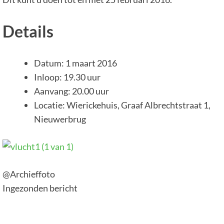
Details
Datum: 1 maart 2016
Inloop: 19.30 uur
Aanvang: 20.00 uur
Locatie: Wierickehuis, Graaf Albrechtstraat 1,
Nieuwerbrug
@Archieffoto
Ingezonden bericht