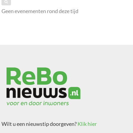
Geen evenementen rond deze tijd
Wilt u een nieuwstip doorgeven?
Klik hier