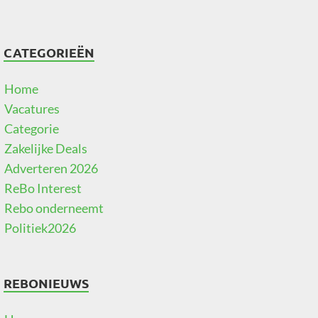
CATEGORIEËN
Home
Vacatures
Categorie
Zakelijke Deals
Adverteren 2026
ReBo Interest
Rebo onderneemt
Politiek2026
REBONIEUWS