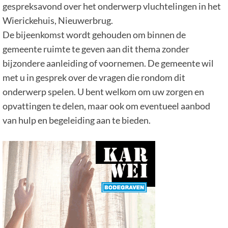
gespreksavond over het onderwerp vluchtelingen in het
Wierickehuis, Nieuwerbrug.
De bijeenkomst wordt gehouden om binnen de
gemeente ruimte te geven aan dit thema zonder
bijzondere aanleiding of voornemen. De gemeente wil
met u in gesprek over de vragen die rondom dit
onderwerp spelen. U bent welkom om uw zorgen en
opvattingen te delen, maar ook om eventueel aanbod
van hulp en begeleiding aan te bieden.