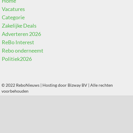
Home
Vacatures
Categorie
Zakelijke Deals
Adverteren 2026
ReBo Interest
Rebo onderneemt
Politiek2026
© 2022 ReboNieuws | Hosting door
Bizway BV
| Alle rechten
voorbehouden