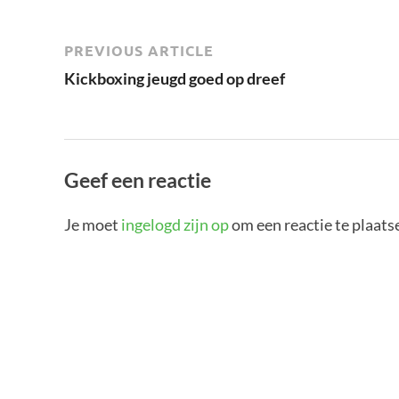
PREVIOUS ARTICLE
Kickboxing jeugd goed op dreef
Geef een reactie
Je moet
ingelogd zijn op
om een reactie te plaats