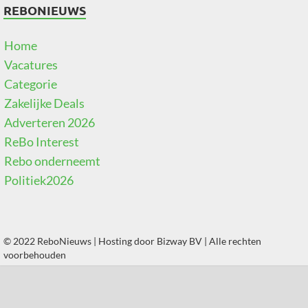
REBONIEUWS
Home
Vacatures
Categorie
Zakelijke Deals
Adverteren 2026
ReBo Interest
Rebo onderneemt
Politiek2026
© 2022 ReboNieuws | Hosting door
Bizway BV
| Alle rechten
voorbehouden