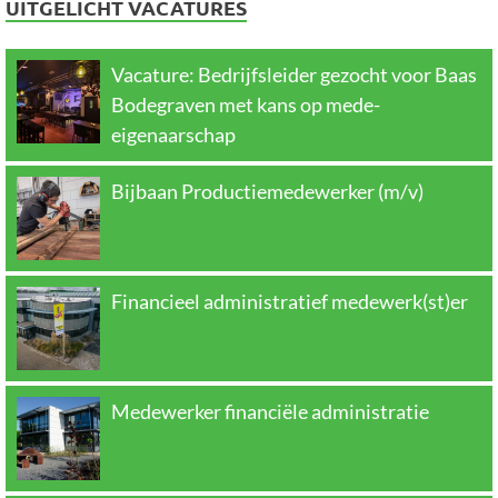
UITGELICHT VACATURES
Vacature: Bedrijfsleider gezocht voor Baas
Bodegraven met kans op mede-
eigenaarschap
Bijbaan Productiemedewerker (m/v)
Financieel administratief medewerk(st)er
Medewerker financiële administratie