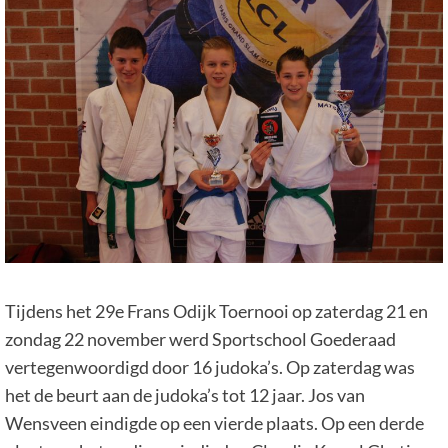
Tijdens het 29e Frans Odijk Toernooi op zaterdag 21 en
zondag 22 november werd Sportschool Goederaad
vertegenwoordigd door 16 judoka’s. Op zaterdag was
het de beurt aan de judoka’s tot 12 jaar. Jos van
Wensveen eindigde op een vierde plaats. Op een derde