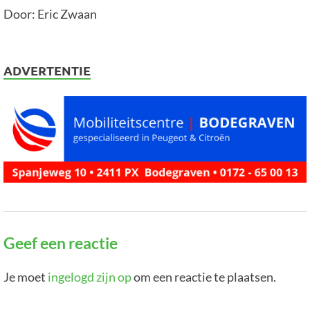
Door: Eric Zwaan
ADVERTENTIE
Geef een reactie
Je moet
ingelogd zijn op
om een reactie te plaatsen.