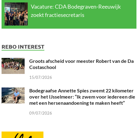
Vacature: CDA Bodegraven-Reeuwijk
zoekt fractiesecretaris
REBO INTEREST
Groots afscheid voor meester Robert van de Da
Costaschool
15/07/2026
Bodegraafse Annette Spies zwemt 22 kilometer
over het IJsselmeer: “Ik zwem voor iedereen die
met een hersenaandoening te maken heeft”
09/07/2026