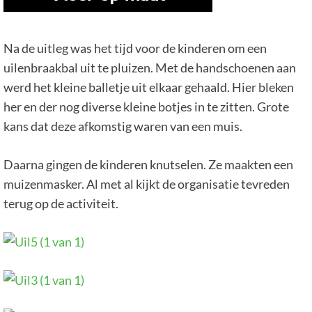
Na de uitleg was het tijd voor de kinderen om een
uilenbraakbal uit te pluizen. Met de handschoenen aan
werd het kleine balletje uit elkaar gehaald. Hier bleken
her en der nog diverse kleine botjes in te zitten. Grote
kans dat deze afkomstig waren van een muis.
Daarna gingen de kinderen knutselen. Ze maakten een
muizenmasker. Al met al kijkt de organisatie tevreden
terug op de activiteit.