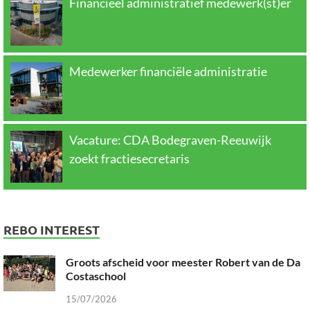
Financieel administratief medewerk(st)er
Medewerker financiële administratie
Vacature: CDA Bodegraven-Reeuwijk
zoekt fractiesecretaris
REBO INTEREST
Groots afscheid voor meester Robert van de Da
Costaschool
15/07/2026