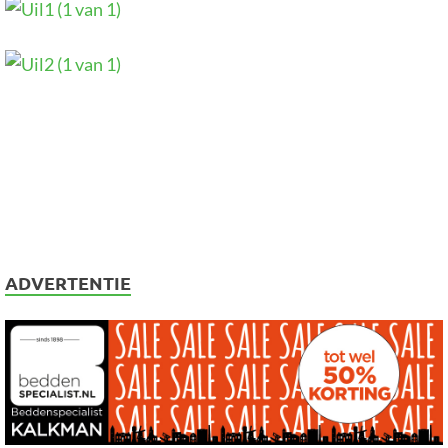
ADVERTENTIE