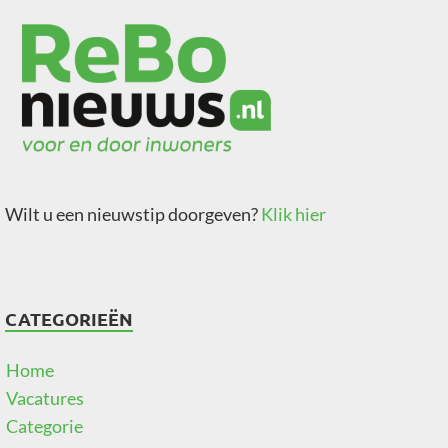
Wilt u een nieuwstip doorgeven?
Klik hier
CATEGORIEËN
Home
Vacatures
Categorie