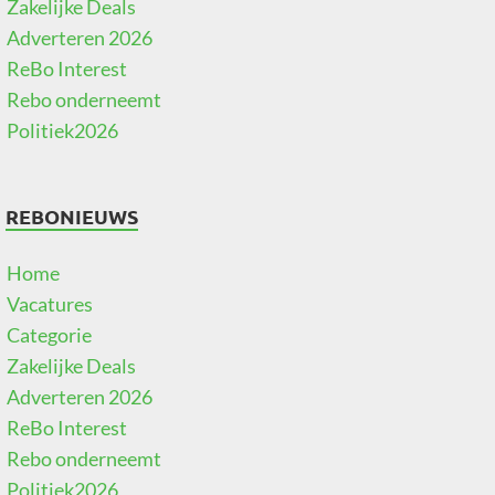
Zakelijke Deals
Adverteren 2026
ReBo Interest
Rebo onderneemt
Politiek2026
REBONIEUWS
Home
Vacatures
Categorie
Zakelijke Deals
Adverteren 2026
ReBo Interest
Rebo onderneemt
Politiek2026