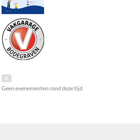
Geen evenementen rond deze tijd