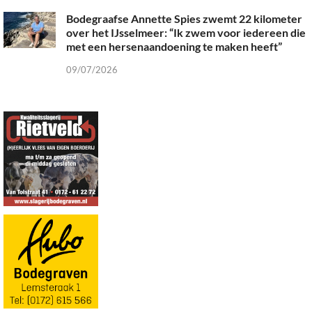
Bodegraafse Annette Spies zwemt 22 kilometer
over het IJsselmeer: “Ik zwem voor iedereen die
met een hersenaandoening te maken heeft”
09/07/2026