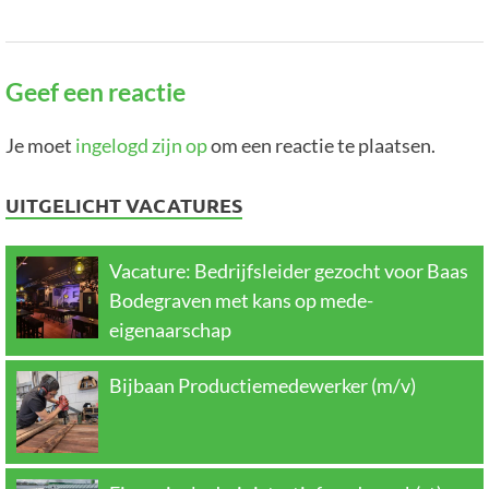
Geef een reactie
Je moet
ingelogd zijn op
om een reactie te plaatsen.
UITGELICHT VACATURES
Vacature: Bedrijfsleider gezocht voor Baas
Bodegraven met kans op mede-
eigenaarschap
Bijbaan Productiemedewerker (m/v)