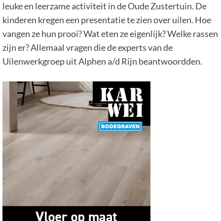
leuke en leerzame activiteit in de Oude Zustertuin. De
kinderen kregen een presentatie te zien over uilen. Hoe
vangen ze hun prooi? Wat eten ze eigenlijk? Welke rassen
zijn er? Allemaal vragen die de experts van de
Uilenwerkgroep uit Alphen a/d Rijn beantwoordden.