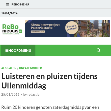
REBO MENU
18/07/2026
HOOFDMENU
ALGEMEEN
/
UNCATEGORIZED
Luisteren en pluizen tijdens
Uilenmiddag
25/01/2016
-
by
redactie
Ruim 20 kinderen genoten zaterdagmiddag van een