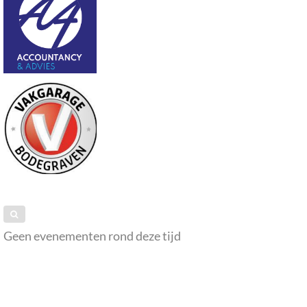
Geen evenementen rond deze tijd