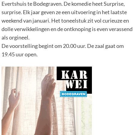
Evertshuis te Bodegraven. De komedie heet Surprise,
surprise. Elk jaar geven ze een uitvoering in het laatste
weekend van januari. Het toneelstuk zit vol curieuze en
dolle verwikkelingen en de ontknoping is even verassend
als orgineel.
De voorstelling begint om 20.00 uur. De zaal gaat om
19.45 uur open.