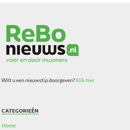
Wilt u een nieuwstip doorgeven?
Klik hier
CATEGORIEËN
Home