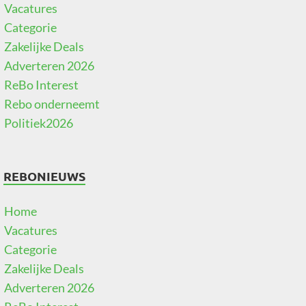
Vacatures
Categorie
Zakelijke Deals
Adverteren 2026
ReBo Interest
Rebo onderneemt
Politiek2026
REBONIEUWS
Home
Vacatures
Categorie
Zakelijke Deals
Adverteren 2026