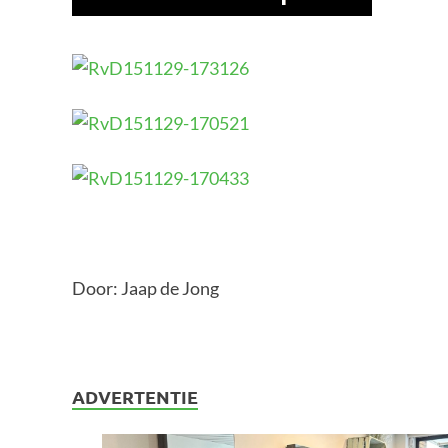
Door: Jaap de Jong
ADVERTENTIE