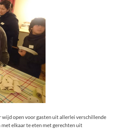
ijd open voor gasten uit allerlei verschillende
 met elkaar te eten met gerechten uit