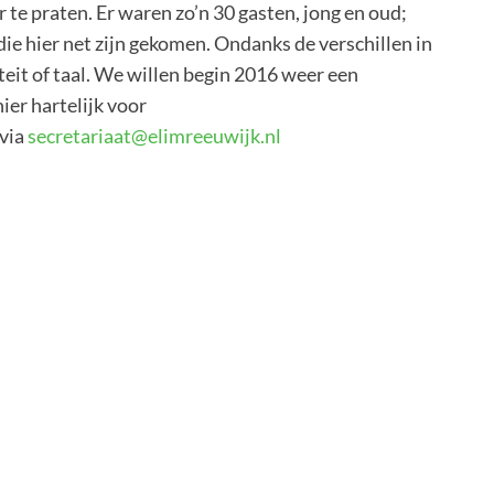
 te praten. Er waren zo’n 30 gasten, jong en oud;
ie hier net zijn gekomen. Ondanks de verschillen in
teit of taal. We willen begin 2016 weer een
ier hartelijk voor
via
secretariaat@elimreeuwijk.nl