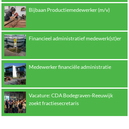
Bijbaan Productiemedewerker (m/v)
Financieel administratief medewerk(st)er
Medewerker financiële administratie
Vacature: CDA Bodegraven-Reeuwijk
zoekt fractiesecretaris