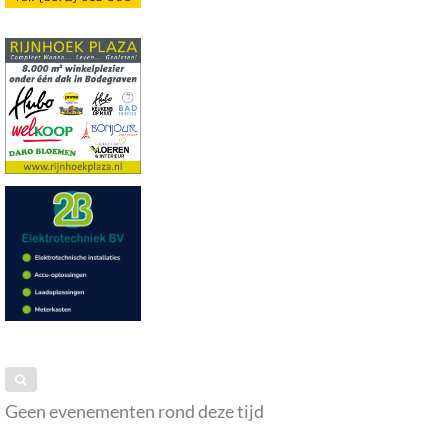
Geen evenementen rond deze tijd