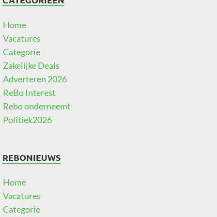
Home
Vacatures
Categorie
Zakelijke Deals
Adverteren 2026
ReBo Interest
Rebo onderneemt
Politiek2026
REBONIEUWS
Home
Vacatures
Categorie