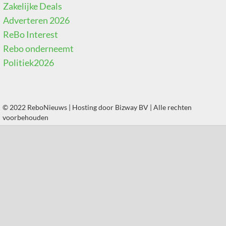
Zakelijke Deals
Adverteren 2026
ReBo Interest
Rebo onderneemt
Politiek2026
© 2022 ReboNieuws | Hosting door
Bizway BV
| Alle rechten
voorbehouden