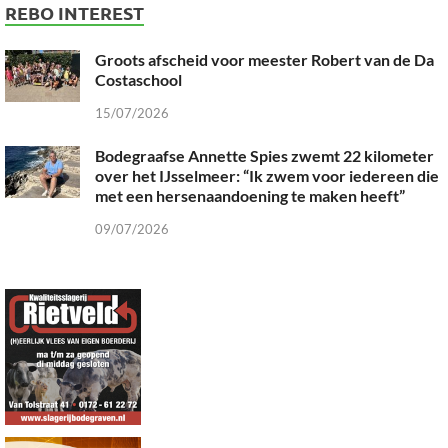
REBO INTEREST
Groots afscheid voor meester Robert van de Da
Costaschool
15/07/2026
Bodegraafse Annette Spies zwemt 22 kilometer
over het IJsselmeer: “Ik zwem voor iedereen die
met een hersenaandoening te maken heeft”
09/07/2026