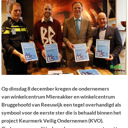
Op dinsdag 8 december kregen de ondernemers
van winkelcentrum Miereakker en winkelcentrum
Bruggehoofd van Reeuwijk een tegel overhandigd als
symbool voor de eerste ster die is behaald binnen het
project Keurmerk Veilig Ondernemen (KVO).