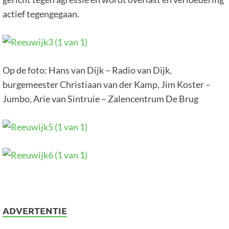
actief tegengegaan.
Op de foto: Hans van Dijk – Radio van Dijk,
burgemeester Christiaan van der Kamp, Jim Koster –
Jumbo, Arie van Sintruie – Zalencentrum De Brug
ADVERTENTIE