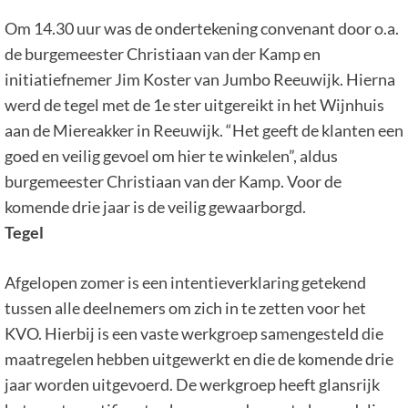
Om 14.30 uur was de ondertekening convenant door o.a.
de burgemeester Christiaan van der Kamp en
initiatiefnemer Jim Koster van Jumbo Reeuwijk. Hierna
werd de tegel met de 1e ster uitgereikt in het Wijnhuis
aan de Miereakker in Reeuwijk. “Het geeft de klanten een
goed en veilig gevoel om hier te winkelen”, aldus
burgemeester Christiaan van der Kamp. Voor de
komende drie jaar is de veilig gewaarborgd.
Tegel
Afgelopen zomer is een intentieverklaring getekend
tussen alle deelnemers om zich in te zetten voor het
KVO. Hierbij is een vaste werkgroep samengesteld die
maatregelen hebben uitgewerkt en die de komende drie
jaar worden uitgevoerd. De werkgroep heeft glansrijk