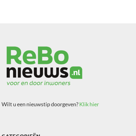
Wilt u een nieuwstip doorgeven?
Klik hier
CATEGORIEËN