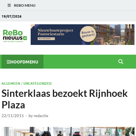
REBO MENU
19/07/2026
HOOFDMENU
ALGEMEEN
/
UNCATEGORIZED
Sinterklaas bezoekt Rijnhoek
Plaza
22/11/2015
-
by
redactie