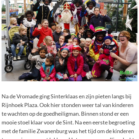
Na de Vromade ging Sinterklaas en zijn pieten langs bij
Rijnhoek Plaza. Ook hier stonden weer tal van kinderen
te wachten op de goedheiligman. Binnen stond er een
mooie stoel klaar voor de Sint. Na een eerste begroeting
met de familie Zwanenburg was het tijd om de kinderen