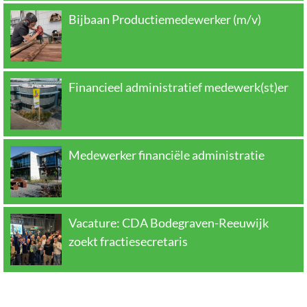
Bijbaan Productiemedewerker (m/v)
Financieel administratief medewerk(st)er
Medewerker financiële administratie
Vacature: CDA Bodegraven-Reeuwijk
zoekt fractiesecretaris