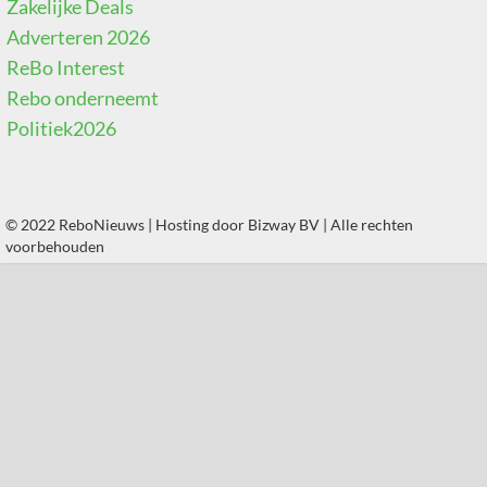
Zakelijke Deals
Adverteren 2026
ReBo Interest
Rebo onderneemt
Politiek2026
© 2022 ReboNieuws | Hosting door
Bizway BV
| Alle rechten
voorbehouden