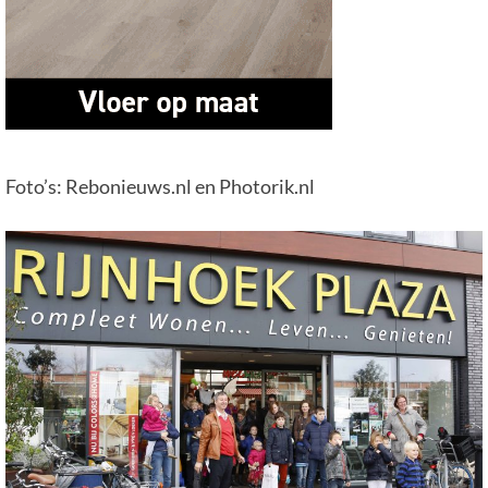
Foto’s: Rebonieuws.nl en Photorik.nl