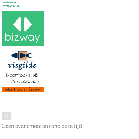
Geen evenementen rond deze tijd