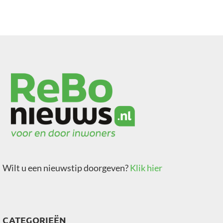
Wilt u een nieuwstip doorgeven?
Klik hier
CATEGORIEËN