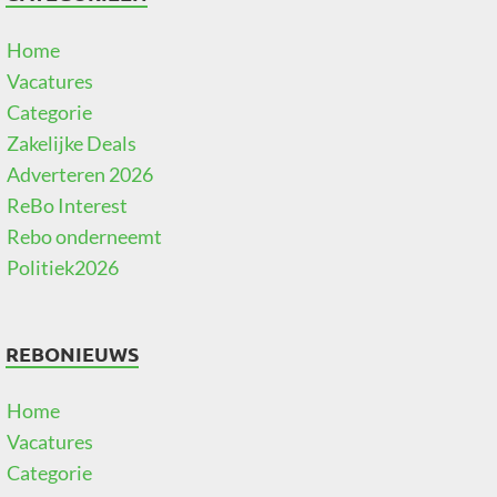
Home
Vacatures
Categorie
Zakelijke Deals
Adverteren 2026
ReBo Interest
Rebo onderneemt
Politiek2026
REBONIEUWS
Home
Vacatures
Categorie