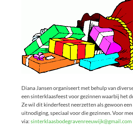
Diana Jansen organiseert met behulp van diverse 
een sinterklaasfeest voor gezinnen waarbij het d
Ze wil dit kinderfeest neerzetten als gewoon een l
uitnodiging, speciaal voor die gezinnen. Voor m
via:
sinterklaasbodegravenreeuwijk@gmail.com