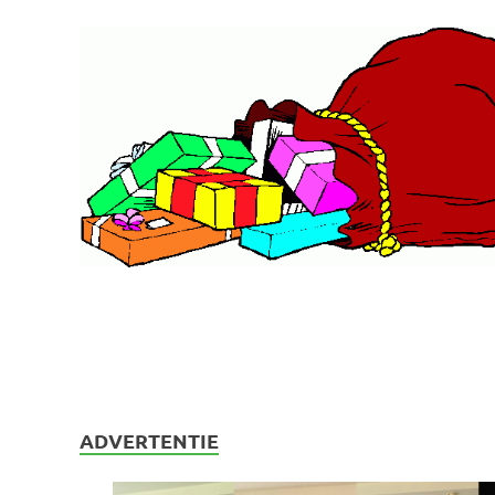
ADVERTENTIE