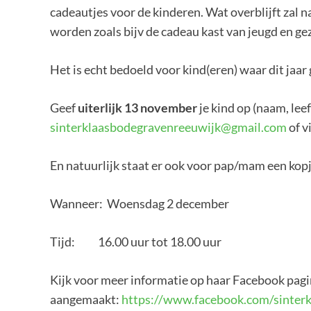
cadeautjes voor de kinderen. Wat overblijft zal 
worden zoals bijv de cadeau kast van jeugd en gez
Het is echt bedoeld voor kind(eren) waar dit jaar
Geef
uiterlijk 13 november
je kind op (naam, leef
sinterklaasbodegravenreeuwijk@gmail.com
of v
En natuurlijk staat er ook voor pap/mam een kopje
Wanneer: Woensdag 2 december
Tijd: 16.00 uur tot 18.00 uur
Kijk voor meer informatie op haar Facebook pagi
aangemaakt:
https://www.facebook.com/sinter