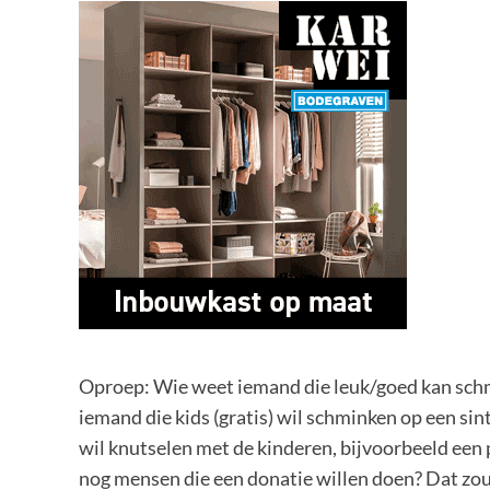
Oproep: Wie weet iemand die leuk/goed kan sch
iemand die kids (gratis) wil schminken op een sin
wil knutselen met de kinderen, bijvoorbeeld een
nog mensen die een donatie willen doen? Dat zou 