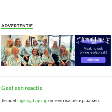
ADVERTENTIE
Geef een reactie
Je moet
ingelogd zijn op
om een reactie te plaatsen.