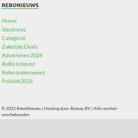
REBONIEUWS
Home
Vacatures
Categorie
Zakelijke Deals
Adverteren 2026
ReBo Interest
Rebo onderneemt
Politiek2026
© 2022 ReboNieuws | Hosting door
Bizway BV
| Alle rechten
voorbehouden