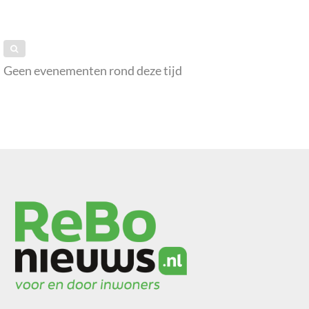
Geen evenementen rond deze tijd