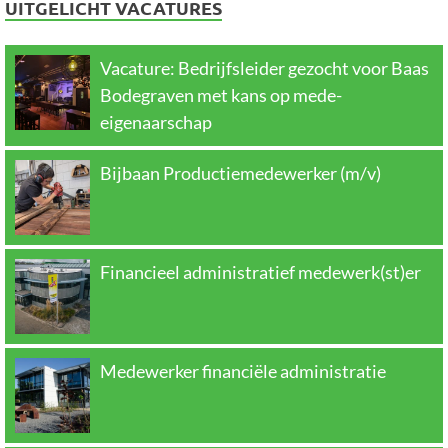
UITGELICHT VACATURES
Vacature: Bedrijfsleider gezocht voor Baas
Bodegraven met kans op mede-
eigenaarschap
Bijbaan Productiemedewerker (m/v)
Financieel administratief medewerk(st)er
Medewerker financiële administratie