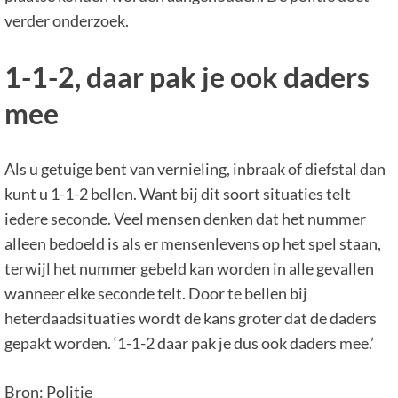
verder onderzoek.
1-1-2, daar pak je ook daders
mee
Als u getuige bent van vernieling, inbraak of diefstal dan
kunt u 1-1-2 bellen. Want bij dit soort situaties telt
iedere seconde. Veel mensen denken dat het nummer
alleen bedoeld is als er mensenlevens op het spel staan,
terwijl het nummer gebeld kan worden in alle gevallen
wanneer elke seconde telt. Door te bellen bij
heterdaadsituaties wordt de kans groter dat de daders
gepakt worden. ‘1-1-2 daar pak je dus ook daders mee.’
Bron: Politie