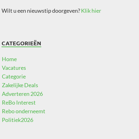
Wilt u een nieuwstip doorgeven?
Klik hier
CATEGORIEËN
Home
Vacatures
Categorie
Zakelijke Deals
Adverteren 2026
ReBo Interest
Rebo onderneemt
Politiek2026