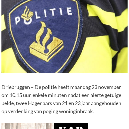
Driebruggen – De politie heeft maandag 23 november
om 10.15 uur, enkele minuten nadat een alerte getuige
belde, twee Hagenaars van 21 en 23 jaar aangehouden
op verdenking van poging woninginbraak.