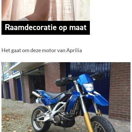
Het gaat om deze motor van Aprilia