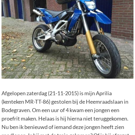
Afgelopen zaterdag (21-11-2015) is mijn Aprilia
(kenteken MR-TT-86)
gestolen bij de Heemraadslaan in
Bodegraven. Om een uur of 4 kwam een jongen een
proefrit maken. Helaas is hij hierna niet teruggekomen.
Nu ben ik benieuwd of iemand deze jongen heeft zien