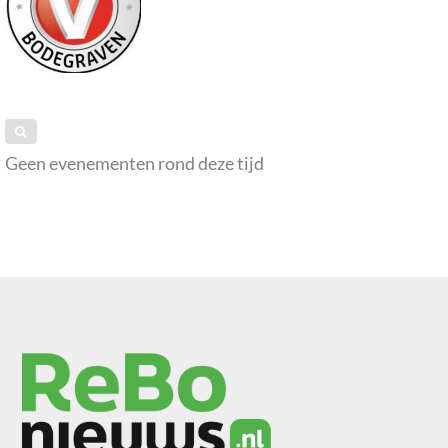
Geen evenementen rond deze tijd