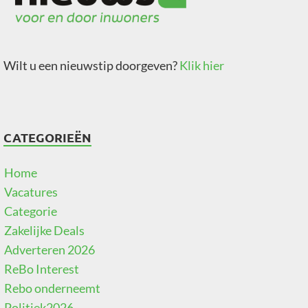
Wilt u een nieuwstip doorgeven?
Klik hier
CATEGORIEËN
Home
Vacatures
Categorie
Zakelijke Deals
Adverteren 2026
ReBo Interest
Rebo onderneemt
Politiek2026