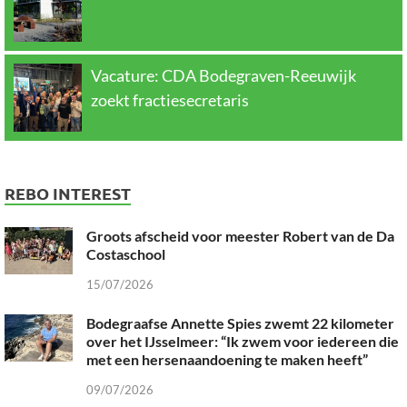
Vacature: CDA Bodegraven-Reeuwijk
zoekt fractiesecretaris
REBO INTEREST
Groots afscheid voor meester Robert van de Da
Costaschool
15/07/2026
Bodegraafse Annette Spies zwemt 22 kilometer
over het IJsselmeer: “Ik zwem voor iedereen die
met een hersenaandoening te maken heeft”
09/07/2026