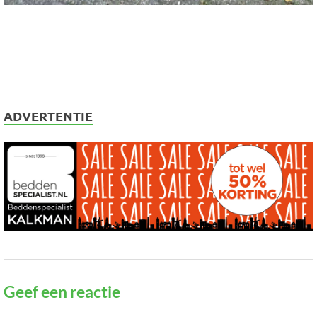
ADVERTENTIE
Geef een reactie