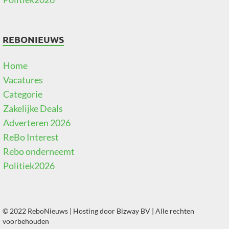
REBONIEUWS
Home
Vacatures
Categorie
Zakelijke Deals
Adverteren 2026
ReBo Interest
Rebo onderneemt
Politiek2026
© 2022 ReboNieuws | Hosting door
Bizway BV
| Alle rechten
voorbehouden