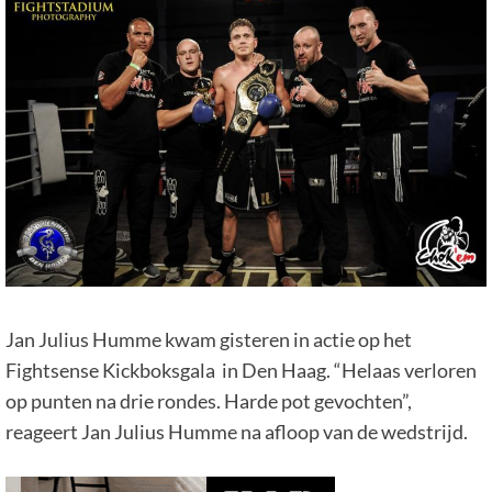
Jan Julius Humme kwam gisteren in actie op het
Fightsense Kickboksgala in Den Haag. “Helaas verloren
op punten na drie rondes. Harde pot gevochten”,
reageert Jan Julius Humme na afloop van de wedstrijd.