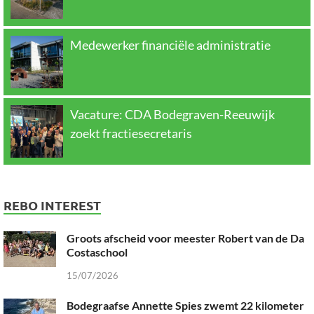
Medewerker financiële administratie
Vacature: CDA Bodegraven-Reeuwijk
zoekt fractiesecretaris
REBO INTEREST
Groots afscheid voor meester Robert van de Da
Costaschool
15/07/2026
Bodegraafse Annette Spies zwemt 22 kilometer