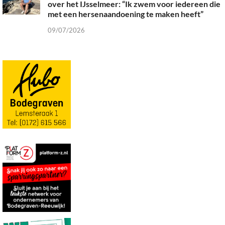
over het IJsselmeer: “Ik zwem voor iedereen die
met een hersenaandoening te maken heeft”
09/07/2026