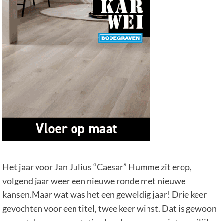
Het jaar voor Jan Julius “Caesar” Humme zit erop,
volgend jaar weer een nieuwe ronde met nieuwe
kansen.Maar wat was het een geweldig jaar! Drie keer
gevochten voor een titel, twee keer winst. Dat is gewoon