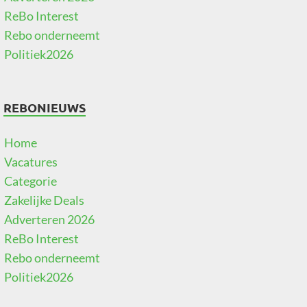
ReBo Interest
Rebo onderneemt
Politiek2026
REBONIEUWS
Home
Vacatures
Categorie
Zakelijke Deals
Adverteren 2026
ReBo Interest
Rebo onderneemt
Politiek2026