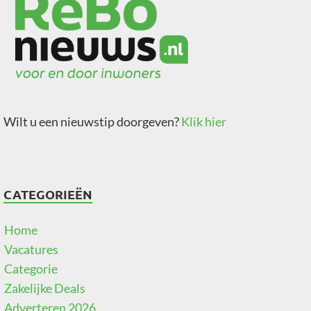
Wilt u een nieuwstip doorgeven?
Klik hier
CATEGORIEËN
Home
Vacatures
Categorie
Zakelijke Deals
Adverteren 2026