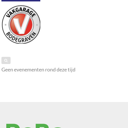
Geen evenementen rond deze tijd