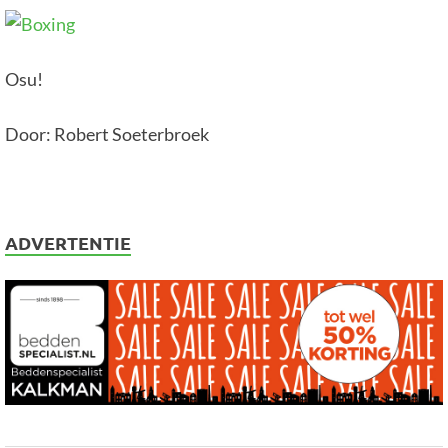
Osu!
Door: Robert Soeterbroek
ADVERTENTIE