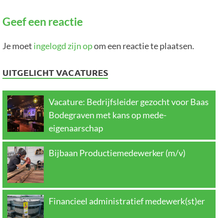
Geef een reactie
Je moet
ingelogd zijn op
om een reactie te plaatsen.
UITGELICHT VACATURES
Vacature: Bedrijfsleider gezocht voor Baas
Bodegraven met kans op mede-
eigenaarschap
Bijbaan Productiemedewerker (m/v)
Financieel administratief medewerk(st)er