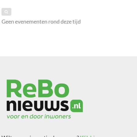
Geen evenementen rond deze tijd