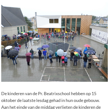
De kinderen van de Pr. Beatrixschool hebben op 15
oktober de laatste lesdag gehad in hun oude gebouw.
Aan het einde van de middag verlieten de kinderen de