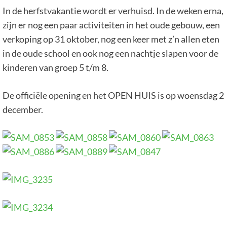
In de herfstvakantie wordt er verhuisd. In de weken erna,
zijn er nog een paar activiteiten in het oude gebouw, een
verkoping op 31 oktober, nog een keer met z’n allen eten
in de oude school en ook nog een nachtje slapen voor de
kinderen van groep 5 t/m 8.
De officiële opening en het OPEN HUIS is op woensdag 2
december.