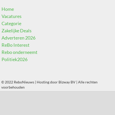
Home
Vacatures
Categorie
Zakelijke Deals
Adverteren 2026
ReBo Interest
Rebo onderneemt
Politiek2026
© 2022 ReboNieuws | Hosting door
Bizway BV
| Alle rechten
voorbehouden