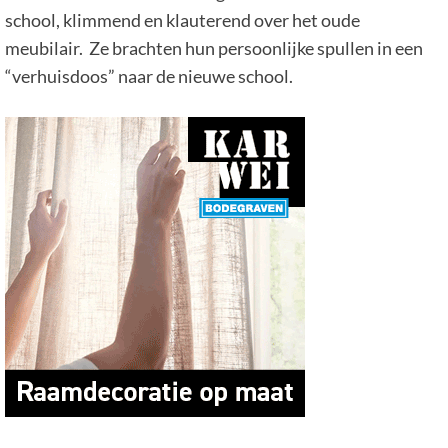
school, klimmend en klauterend over het oude
meubilair. Ze brachten hun persoonlijke spullen in een
“verhuisdoos” naar de nieuwe school.