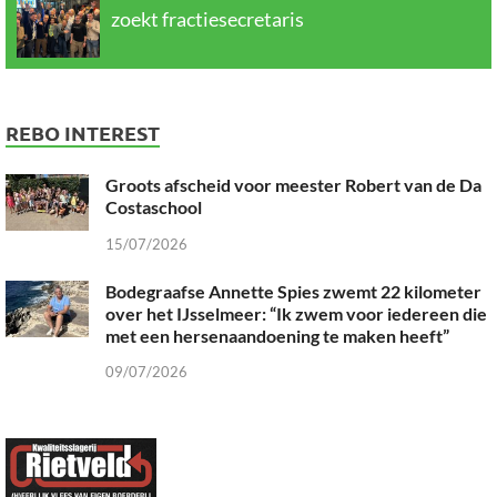
zoekt fractiesecretaris
REBO INTEREST
Groots afscheid voor meester Robert van de Da
Costaschool
15/07/2026
Bodegraafse Annette Spies zwemt 22 kilometer
over het IJsselmeer: “Ik zwem voor iedereen die
met een hersenaandoening te maken heeft”
09/07/2026