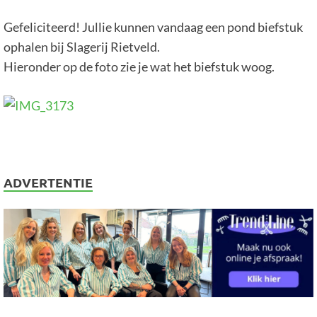
Gefeliciteerd! Jullie kunnen vandaag een pond biefstuk
ophalen bij Slagerij Rietveld.
Hieronder op de foto zie je wat het biefstuk woog.
ADVERTENTIE