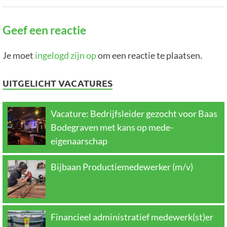
Geef een reactie
Je moet
ingelogd zijn op
om een reactie te plaatsen.
UITGELICHT VACATURES
Vacature: Bedrijfsleider gezocht voor Baas
Bodegraven met kans op mede-
eigenaarschap
Bijbaan Productiemedewerker (m/v)
Financieel administratief medewerk(st)er