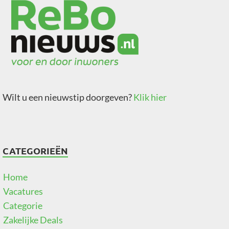
Wilt u een nieuwstip doorgeven?
Klik hier
CATEGORIEËN
Home
Vacatures
Categorie
Zakelijke Deals