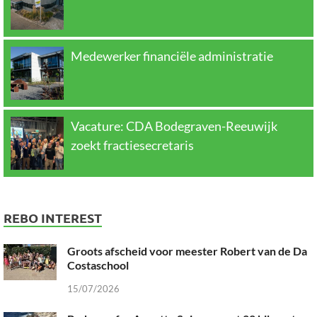
Medewerker financiële administratie
Vacature: CDA Bodegraven-Reeuwijk
zoekt fractiesecretaris
REBO INTEREST
Groots afscheid voor meester Robert van de Da
Costaschool
15/07/2026