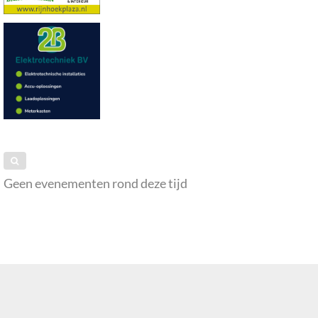
Geen evenementen rond deze tijd