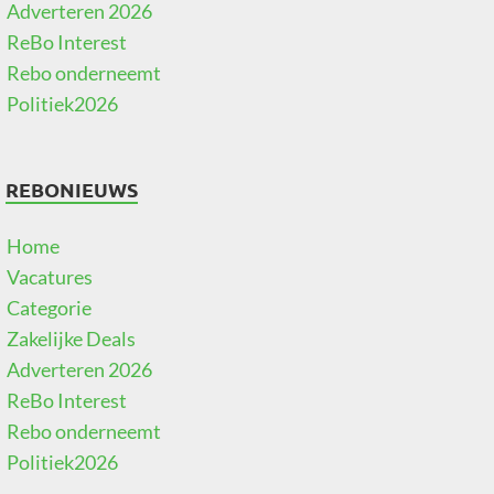
Adverteren 2026
ReBo Interest
Rebo onderneemt
Politiek2026
REBONIEUWS
Home
Vacatures
Categorie
Zakelijke Deals
Adverteren 2026
ReBo Interest
Rebo onderneemt
Politiek2026