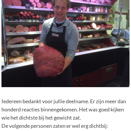
Iedereen bedankt voor jullie deelname. Er zijn meer dan
honderd reacties binnengekomen. Het was goed kijken
wie het dichtste bij het gewicht zat.
De volgende personen zaten er wel erg dichtbij: