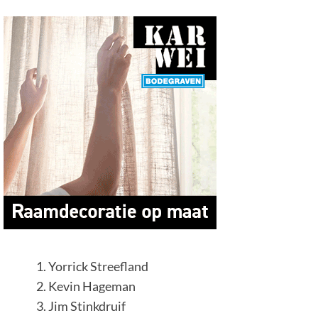
Yorrick Streefland
Kevin Hageman
Jim Stinkdruif