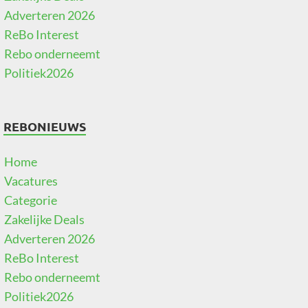
Adverteren 2026
ReBo Interest
Rebo onderneemt
Politiek2026
REBONIEUWS
Home
Vacatures
Categorie
Zakelijke Deals
Adverteren 2026
ReBo Interest
Rebo onderneemt
Politiek2026