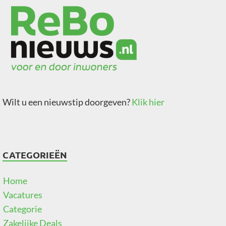
Wilt u een nieuwstip doorgeven?
Klik hier
CATEGORIEËN
Home
Vacatures
Categorie
Zakelijke Deals