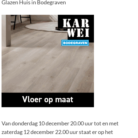
Glazen Huis in Bodegraven
Van donderdag 10 december 20.00 uur tot en met
zaterdag 12 december 22.00 uur staat er op het