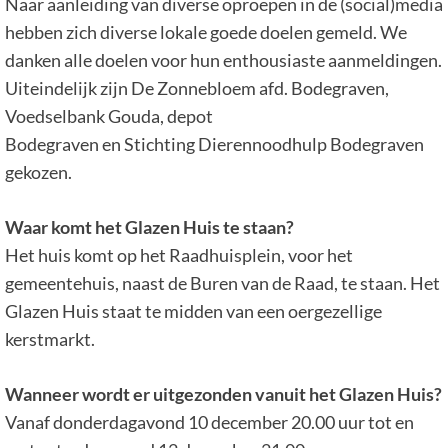
Naar aanleiding van diverse oproepen in de (social)media
hebben zich diverse lokale goede doelen gemeld. We
danken alle doelen voor hun enthousiaste aanmeldingen.
Uiteindelijk zijn De Zonnebloem afd. Bodegraven,
Voedselbank Gouda, depot
Bodegraven en Stichting Dierennoodhulp Bodegraven
gekozen.
Waar komt het Glazen Huis te staan?
Het huis komt op het Raadhuisplein, voor het
gemeentehuis, naast de Buren van de Raad, te staan. Het
Glazen Huis staat te midden van een oergezellige
kerstmarkt.
Wanneer wordt er uitgezonden vanuit het Glazen Huis?
Vanaf donderdagavond 10 december 20.00 uur tot en