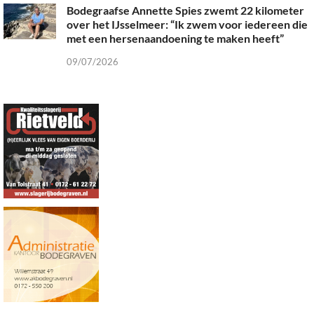
Bodegraafse Annette Spies zwemt 22 kilometer
over het IJsselmeer: “Ik zwem voor iedereen die
met een hersenaandoening te maken heeft”
09/07/2026