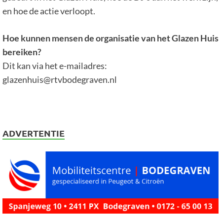
en hoe de actie verloopt.
Hoe kunnen mensen de organisatie van het Glazen Huis
bereiken?
Dit kan via het e-mailadres:
glazenhuis@rtvbodegraven.nl
ADVERTENTIE