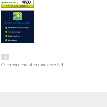
Geen evenementen rond deze tijd