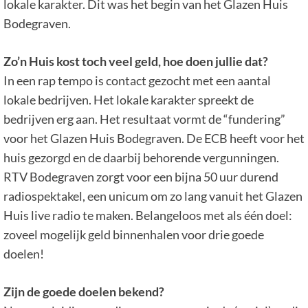
lokale karakter. Dit was het begin van het Glazen Huis
Bodegraven.
Zo’n Huis kost toch veel geld, hoe doen jullie dat?
In een rap tempo is contact gezocht met een aantal
lokale bedrijven. Het lokale karakter spreekt de
bedrijven erg aan. Het resultaat vormt de “fundering”
voor het Glazen Huis Bodegraven. De ECB heeft voor het
huis gezorgd en de daarbij behorende vergunningen.
RTV Bodegraven zorgt voor een bijna 50 uur durend
radiospektakel, een unicum om zo lang vanuit het Glazen
Huis live radio te maken. Belangeloos met als één doel:
zoveel mogelijk geld binnenhalen voor drie goede
doelen!
Zijn de goede doelen bekend?