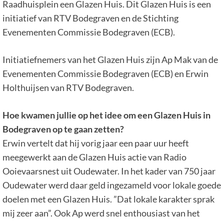
Raadhuisplein een Glazen Huis. Dit Glazen Huis is een
initiatief van RTV Bodegraven en de Stichting
Evenementen Commissie Bodegraven (ECB).
Initiatiefnemers van het Glazen Huis zijn Ap Mak van de
Evenementen Commissie Bodegraven (ECB) en Erwin
Holthuijsen van RTV Bodegraven.
Hoe kwamen jullie op het idee om een Glazen Huis in
Bodegraven op te gaan zetten?
Erwin vertelt dat hij vorig jaar een paar uur heeft
meegewerkt aan de Glazen Huis actie van Radio
Ooievaarsnest uit Oudewater. In het kader van 750 jaar
Oudewater werd daar geld ingezameld voor lokale goede
doelen met een Glazen Huis. ”Dat lokale karakter sprak
mij zeer aan”. Ook Ap werd snel enthousiast van het