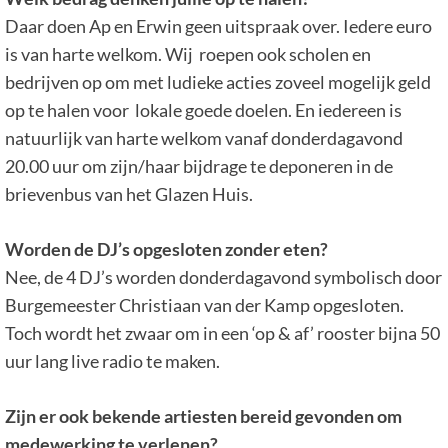
Daar doen Ap en Erwin geen uitspraak over. Iedere euro
is van harte welkom. Wij roepen ook scholen en
bedrijven op om met ludieke acties zoveel mogelijk geld
op te halen voor lokale goede doelen. En iedereen is
natuurlijk van harte welkom vanaf donderdagavond
20.00 uur om zijn/haar bijdrage te deponeren in de
brievenbus van het Glazen Huis.
Worden de DJ’s opgesloten zonder eten?
Nee, de 4 DJ’s worden donderdagavond symbolisch door
Burgemeester Christiaan van der Kamp opgesloten.
Toch wordt het zwaar om in een ‘op & af’ rooster bijna 50
uur lang live radio te maken.
Zijn er ook bekende artiesten bereid gevonden om
medewerking te verlenen?