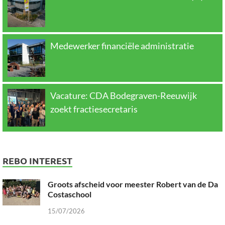
Medewerker financiële administratie
Vacature: CDA Bodegraven-Reeuwijk
zoekt fractiesecretaris
REBO INTEREST
Groots afscheid voor meester Robert van de Da
Costaschool
15/07/2026