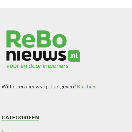
Wilt u een nieuwstip doorgeven?
Klik hier
CATEGORIEËN