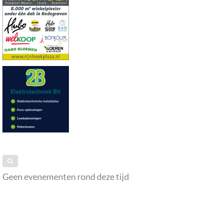
Geen evenementen rond deze tijd