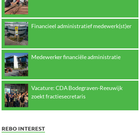
Financieel administratief medewerk(st)er
Medewerker financiële administratie
Vacature: CDA Bodegraven-Reeuwijk
zoekt fractiesecretaris
REBO INTEREST