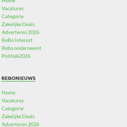
Home
Vacatures
Categorie
Zakelijke Deals
Adverteren 2026
ReBo Interest
Rebo onderneemt
Politiek2026
REBONIEUWS
Home
Vacatures
Categorie
Zakelijke Deals
Adverteren 2026