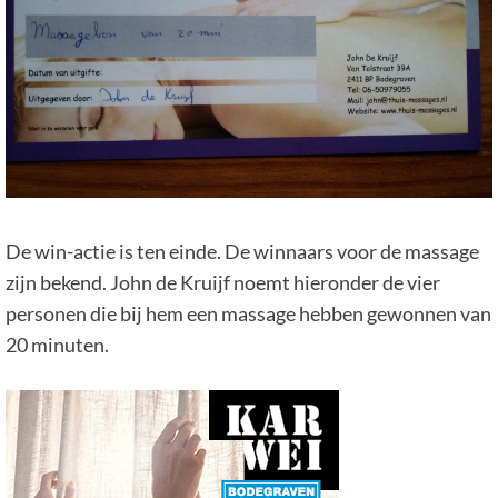
De win-actie is ten einde. De winnaars voor de massage
zijn bekend. John de Kruijf noemt hieronder de vier
personen die bij hem een massage hebben gewonnen van
20 minuten.