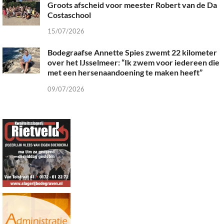
Groots afscheid voor meester Robert van de Da
Costaschool
15/07/2026
Bodegraafse Annette Spies zwemt 22 kilometer
over het IJsselmeer: “Ik zwem voor iedereen die
met een hersenaandoening te maken heeft”
09/07/2026