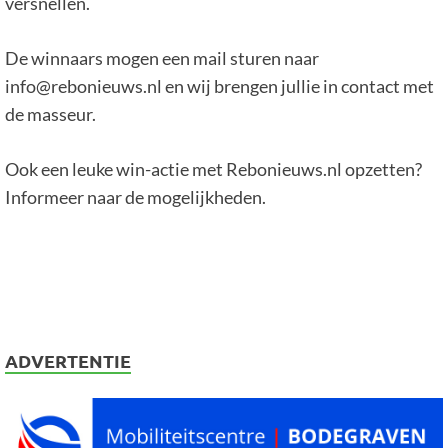
versnellen.
De winnaars mogen een mail sturen naar
info@rebonieuws.nl en wij brengen jullie in contact met
de masseur.
Ook een leuke win-actie met Rebonieuws.nl opzetten?
Informeer naar de mogelijkheden.
ADVERTENTIE