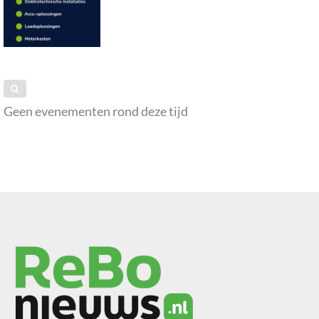
Geen evenementen rond deze tijd