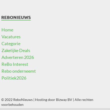
REBONIEUWS
Home
Vacatures
Categorie
Zakelijke Deals
Adverteren 2026
ReBo Interest
Rebo onderneemt
Politiek2026
© 2022 ReboNieuws | Hosting door
Bizway BV
| Alle rechten
voorbehouden