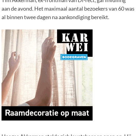
aan de avond. Het maximaal aantal bezoekers van 60 was
al binnen twee dagen na aankondiging bereikt.