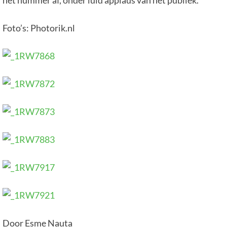
Foto’s: Photorik.nl
Door Esme Nauta