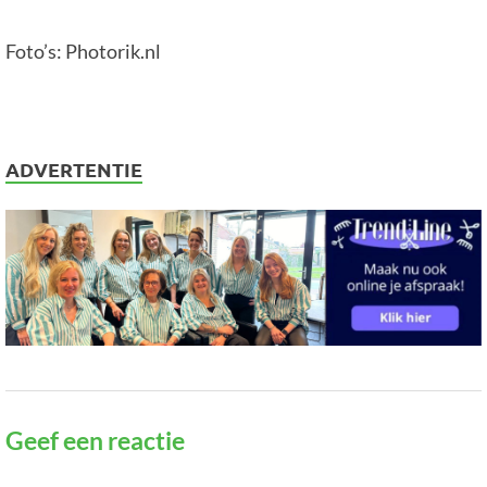
Foto’s: Photorik.nl
ADVERTENTIE
Geef een reactie