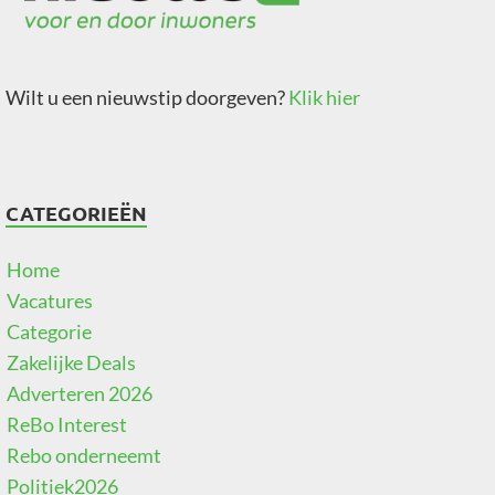
Wilt u een nieuwstip doorgeven?
Klik hier
CATEGORIEËN
Home
Vacatures
Categorie
Zakelijke Deals
Adverteren 2026
ReBo Interest
Rebo onderneemt
Politiek2026