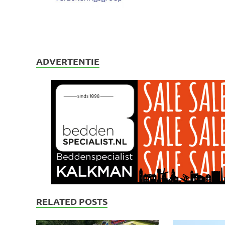
ADVERTENTIE
RELATED POSTS