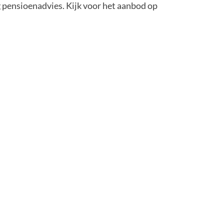
g pensioenadvies. Kijk voor het aanbod op