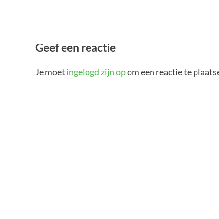
Geef een reactie
Je moet
ingelogd zijn op
om een reactie te plaats