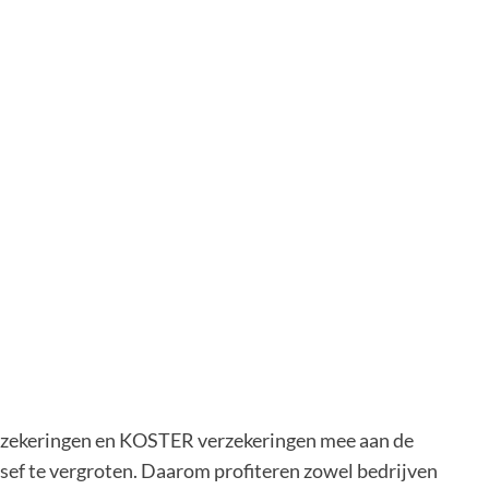
zekeringen en KOSTER verzekeringen mee aan de
sef te vergroten. Daarom profiteren zowel bedrijven